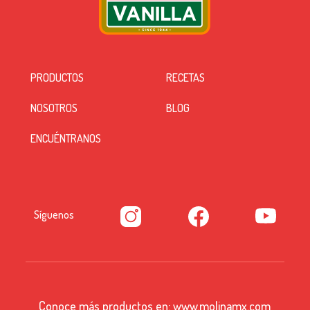
PRODUCTOS
RECETAS
NOSOTROS
BLOG
ENCUÉNTRANOS
Síguenos
Conoce más productos en:
www.molinamx.com