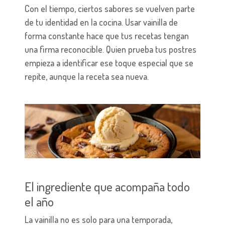
Con el tiempo, ciertos sabores se vuelven parte
de tu identidad en la cocina. Usar vainilla de
forma constante hace que tus recetas tengan
una firma reconocible. Quien prueba tus postres
empieza a identificar ese toque especial que se
repite, aunque la receta sea nueva.
El ingrediente que acompaña todo
el año
La vainilla no es solo para una temporada,