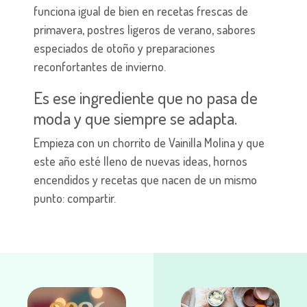
funciona igual de bien en recetas frescas de
primavera, postres ligeros de verano, sabores
especiados de otoño y preparaciones
reconfortantes de invierno.
Es ese ingrediente que no pasa de
moda y que siempre se adapta.
Empieza con un chorrito de Vainilla Molina y que
este año esté lleno de nuevas ideas, hornos
encendidos y recetas que nacen de un mismo
punto: compartir.