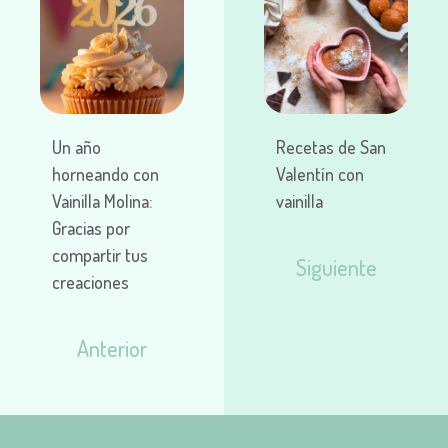
Un año
Recetas de San
horneando con
Valentín con
Vainilla Molina:
vainilla
Gracias por
compartir tus
Siguiente
creaciones
Anterior