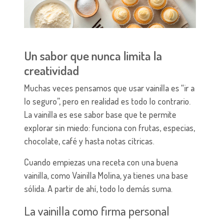
Un sabor que nunca limita la
creatividad
Muchas veces pensamos que usar vainilla es “ir a
lo seguro”, pero en realidad es todo lo contrario.
La vainilla es ese sabor base que te permite
explorar sin miedo: funciona con frutas, especias,
chocolate, café y hasta notas cítricas.
Cuando empiezas una receta con una buena
vainilla, como Vainilla Molina, ya tienes una base
sólida. A partir de ahí, todo lo demás suma.
La vainilla como firma personal