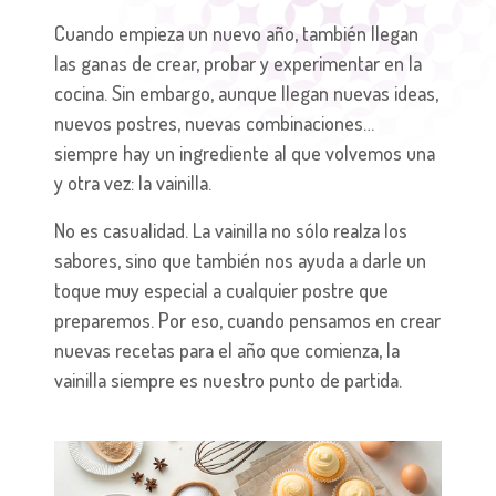
Cuando empieza un nuevo año, también llegan
las ganas de crear, probar y experimentar en la
cocina. Sin embargo, aunque llegan nuevas ideas,
nuevos postres, nuevas combinaciones…
siempre hay un ingrediente al que volvemos una
y otra vez: la vainilla.
No es casualidad. La vainilla no sólo realza los
sabores, sino que también nos ayuda a darle un
toque muy especial a cualquier postre que
preparemos. Por eso, cuando pensamos en crear
nuevas recetas para el año que comienza, la
vainilla siempre es nuestro punto de partida.