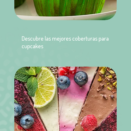
Descubre las mejores coberturas para
cupcakes