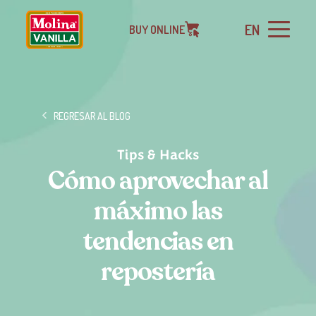
EN
BUY ONLINE
REGRESAR AL BLOG
Tips & Hacks
Cómo aprovechar al
máximo las
tendencias en
repostería