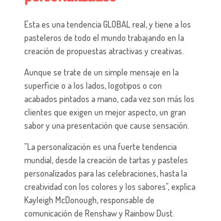
Esta es una tendencia GLOBAL real, y tiene a los
pasteleros de todo el mundo trabajando en la
creación de propuestas atractivas y creativas.
Aunque se trate de un simple mensaje en la
superficie o a los lados, logotipos o con
acabados pintados a mano, cada vez son más los
clientes que exigen un mejor aspecto, un gran
sabor y una presentación que cause sensación.
"La personalización es una fuerte tendencia
mundial, desde la creación de tartas y pasteles
personalizados para las celebraciones, hasta la
creatividad con los colores y los sabores", explica
Kayleigh McDonough, responsable de
comunicación de Renshaw y Rainbow Dust.