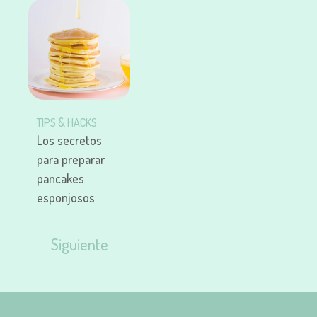
TIPS & HACKS
Los secretos
para preparar
pancakes
esponjosos
Siguiente