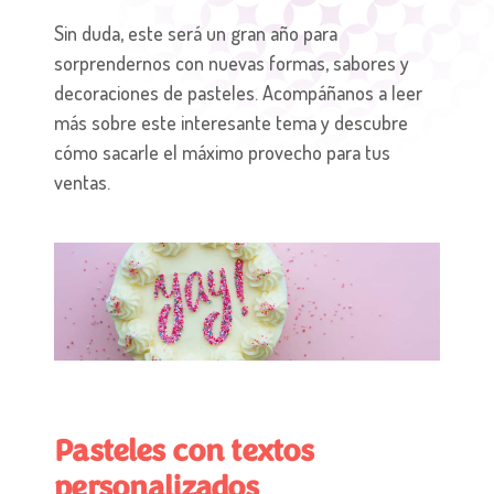
Sin duda, este será un gran año para
sorprendernos con nuevas formas, sabores y
decoraciones de pasteles. Acompáñanos a leer
más sobre este interesante tema y descubre
cómo sacarle el máximo provecho para tus
ventas.
Pasteles con textos
personalizados