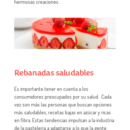
hermosas creaciones.
Rebanadas saludables
Es importante tener en cuenta a los
consumidores preocupados por su salud. Cada
vez son más las personas que buscan opciones
más saludables, recetas bajas en azúcar y ricas
en fibra. Estas tendencias impulsan a la industria
de la pastelería a adaptarse a lo que la gente