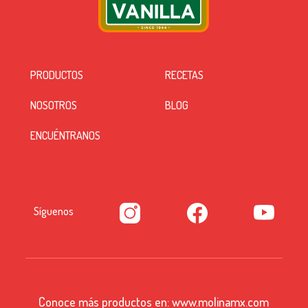
PRODUCTOS
RECETAS
NOSOTROS
BLOG
ENCUÉNTRANOS
Síguenos
Conoce más productos en:
www.molinamx.com