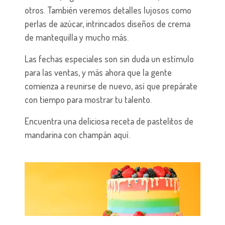
otros. También veremos detalles lujosos como
perlas de azúcar, intrincados diseños de crema
de mantequilla y mucho más.
Las fechas especiales son sin duda un estímulo
para las ventas, y más ahora que la gente
comienza a reunirse de nuevo, así que prepárate
con tiempo para mostrar tu talento.
Encuentra una deliciosa receta de pastelitos de
mandarina con champán aquí.