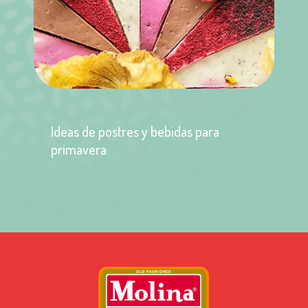
Ideas de postres y bebidas para
primavera