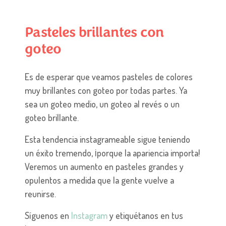
Pasteles brillantes con
goteo
Es de esperar que veamos pasteles de colores
muy brillantes con goteo por todas partes. Ya
sea un goteo medio, un goteo al revés o un
goteo brillante.
Esta tendencia instagrameable sigue teniendo
un éxito tremendo, ¡porque la apariencia importa!
Veremos un aumento en pasteles grandes y
opulentos a medida que la gente vuelve a
reunirse.
Síguenos en
Instagram
y etiquétanos en tus