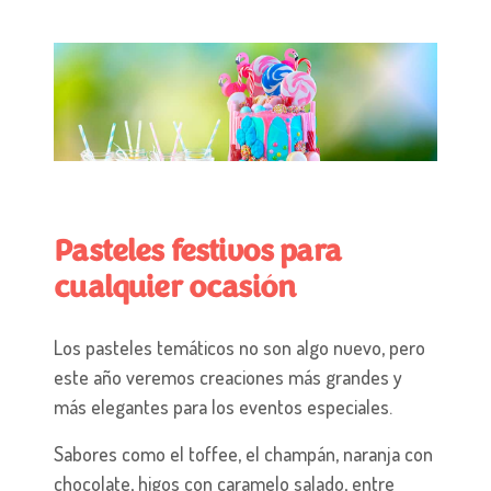
Pasteles festivos para
cualquier ocasión
Los pasteles temáticos no son algo nuevo, pero
este año veremos creaciones más grandes y
más elegantes para los eventos especiales.
Sabores como el toffee, el champán, naranja con
chocolate, higos con caramelo salado, entre