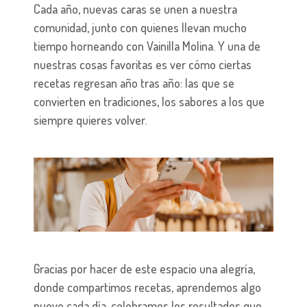
Cada año, nuevas caras se unen a nuestra
comunidad, junto con quienes llevan mucho
tiempo horneando con Vainilla Molina. Y una de
nuestras cosas favoritas es ver cómo ciertas
recetas regresan año tras año: las que se
convierten en tradiciones, los sabores a los que
siempre quieres volver.
Gracias por hacer de este espacio una alegría,
donde compartimos recetas, aprendemos algo
nuevo cada día, celebramos los resultados que