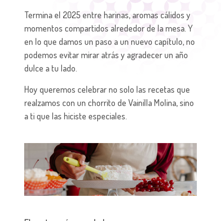
Termina el 2025 entre harinas, aromas cálidos y
momentos compartidos alrededor de la mesa. Y
en lo que damos un paso a un nuevo capítulo, no
podemos evitar mirar atrás y agradecer un año
dulce a tu lado.
Hoy queremos celebrar no solo las recetas que
realzamos con un chorrito de Vainilla Molina, sino
a ti que las hiciste especiales.