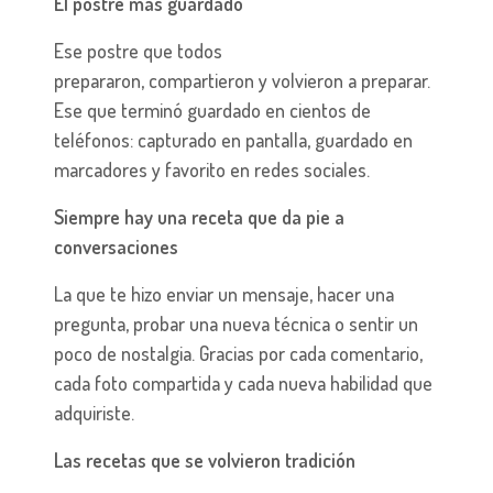
El postre más guardado
Ese postre que todos
prepararon, compartieron y volvieron a preparar.
Ese que terminó guardado en cientos de
teléfonos: capturado en pantalla, guardado en
marcadores y favorito en redes sociales.
Siempre hay una receta que da pie a
conversaciones
La que te hizo enviar un mensaje, hacer una
pregunta, probar una nueva técnica o sentir un
poco de nostalgia. Gracias por cada comentario,
cada foto compartida y cada nueva habilidad que
adquiriste.
Las recetas que se volvieron tradición