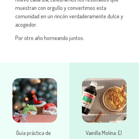
muestran con orgullo y convertimos esta
comunidad en un rincón verdaderamente dulce y
acogedor.
Por otro año horneando juntos.
Guía práctica de
Vainilla Molina: El