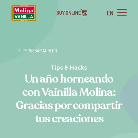
EN
BUY ONLINE
REGRESAR AL BLOG
Tips & Hacks
Un año horneando
con Vainilla Molina:
Gracias por compartir
tus creaciones