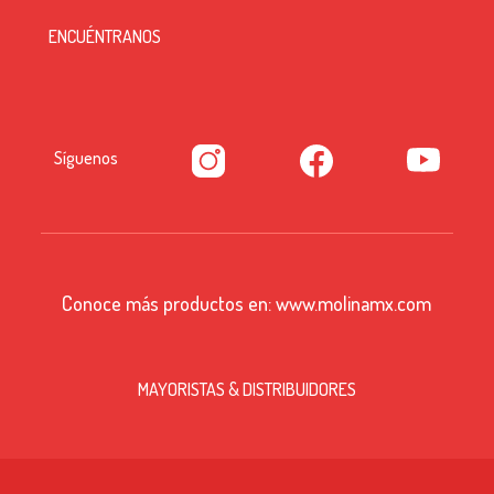
ENCUÉNTRANOS
Síguenos
Conoce más productos en:
www.molinamx.com
MAYORISTAS & DISTRIBUIDORES