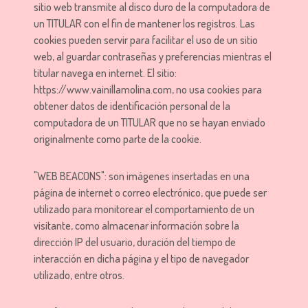
sitio web transmite al disco duro de la computadora de
un TITULAR con el fin de mantener los registros. Las
cookies pueden servir para facilitar el uso de un sitio
web, al guardar contraseñas y preferencias mientras el
titular navega en internet. El sitio:
https://www.vainillamolina.com, no usa cookies para
obtener datos de identificación personal de la
computadora de un TITULAR que no se hayan enviado
originalmente como parte de la cookie.
"WEB BEACONS": son imágenes insertadas en una
página de internet o correo electrónico, que puede ser
utilizado para monitorear el comportamiento de un
visitante, como almacenar información sobre la
dirección IP del usuario, duración del tiempo de
interacción en dicha página y el tipo de navegador
utilizado, entre otros.