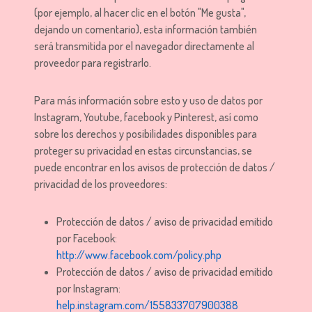
(por ejemplo, al hacer clic en el botón "Me gusta",
dejando un comentario), esta información también
será transmitida por el navegador directamente al
proveedor para registrarlo.
Para más información sobre esto y uso de datos por
Instagram, Youtube, facebook y Pinterest, así como
sobre los derechos y posibilidades disponibles para
proteger su privacidad en estas circunstancias, se
puede encontrar en los avisos de protección de datos /
privacidad de los proveedores:
Protección de datos / aviso de privacidad emitido
por Facebook:
http://www.facebook.com/policy.php
Protección de datos / aviso de privacidad emitido
por Instagram:
help.instagram.com/155833707900388