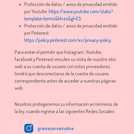
Protección de datos / aviso de privacidad emitido
por Youtube:
https://www.youtube.com/static?
template=terms&hl=es&gl=ES
Protección de datos / aviso de privacidad emitido
por Pinterest
https://policy.pinterest.com/es/privacy-policy
Para evitar el permitir que Instagram, Youtube,
facebook y Pinterest vinculen su visita de nuestro sitio
web a su cuenta de usuario con estos proveedores,
tendrá que desconectarse de la cuenta de usuario
correspondiente antes de acceder a nuestras páginas
web.
Nosotros protegeremos su información en términos de
la ley, cuando ingrese a las siguientes Redes Sociales:
granreservamolina