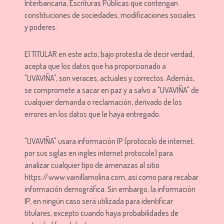
Interbancaria, Escrituras Públicas que contengan
constituciones de sociedades, modificaciones sociales
y poderes.
El TITULAR en este acto, bajo protesta de decir verdad,
acepta que los datos que ha proporcionado a
"UVAVIÑA", son veraces, actuales y correctos. Además,
se compromete a sacar en paz y a salvo a "UVAVIÑA" de
cualquier demanda o reclamación, derivado de los
errores en los datos que le haya entregado.
"UVAVIÑA" usara información IP (protocolo de internet,
por sus siglas en ingles internet protocole) para
analizar cualquier tipo de amenazas al sitio
https://www.vainillamolina.com, así como para recabar
información demográfica. Sin embargo, la información
IP, en ningún caso será utilizada para identificar
titulares, excepto cuando haya probabilidades de