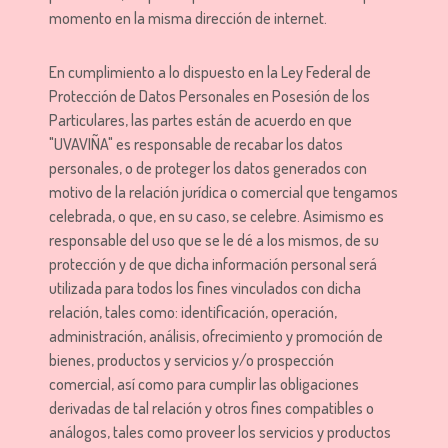
momento en la misma dirección de internet.
En cumplimiento a lo dispuesto en la Ley Federal de
Protección de Datos Personales en Posesión de los
Particulares, las partes están de acuerdo en que
"UVAVIÑA" es responsable de recabar los datos
personales, o de proteger los datos generados con
motivo de la relación jurídica o comercial que tengamos
celebrada, o que, en su caso, se celebre. Asimismo es
responsable del uso que se le dé a los mismos, de su
protección y de que dicha información personal será
utilizada para todos los fines vinculados con dicha
relación, tales como: identificación, operación,
administración, análisis, ofrecimiento y promoción de
bienes, productos y servicios y/o prospección
comercial, así como para cumplir las obligaciones
derivadas de tal relación y otros fines compatibles o
análogos, tales como proveer los servicios y productos