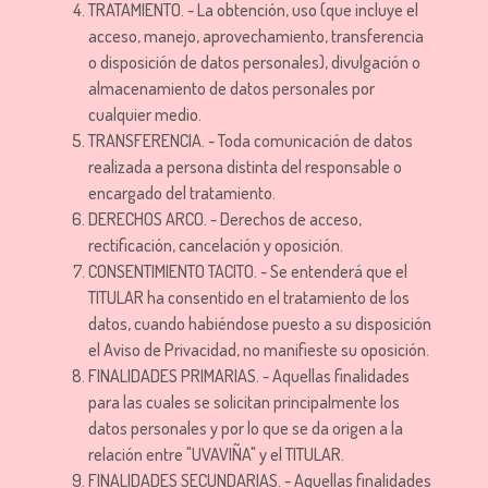
TRATAMIENTO. - La obtención, uso (que incluye el
acceso, manejo, aprovechamiento, transferencia
o disposición de datos personales), divulgación o
almacenamiento de datos personales por
cualquier medio.
TRANSFERENCIA. - Toda comunicación de datos
realizada a persona distinta del responsable o
encargado del tratamiento.
DERECHOS ARCO. - Derechos de acceso,
rectificación, cancelación y oposición.
CONSENTIMIENTO TACITO. - Se entenderá que el
TITULAR ha consentido en el tratamiento de los
datos, cuando habiéndose puesto a su disposición
el Aviso de Privacidad, no manifieste su oposición.
FINALIDADES PRIMARIAS. - Aquellas finalidades
para las cuales se solicitan principalmente los
datos personales y por lo que se da origen a la
relación entre "UVAVIÑA" y el TITULAR.
FINALIDADES SECUNDARIAS. - Aquellas finalidades