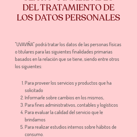
DEL TRATAMIENTO DE
LOS DATOS PERSONALES
"UVAVIÑA" podrá tratar los datos de las personas físicas
o titulares para las siguientes finalidades primarias
basados en la relación que se tiene, siendo entre otros
los siguientes:
Para proveer los servicios y productos que ha
solicitado
Informarle sobre cambios en los mismos,
Para fines administrativos, contables y logísticos
Para evaluar la calidad del servicio que le
brindamos
Para realizar estudios internos sobre hábitos de
consumo.