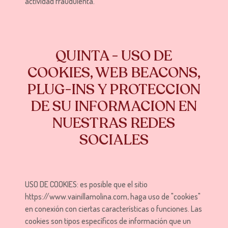
actividad fraudulenta.
QUINTA - USO DE
COOKIES, WEB BEACONS,
PLUG-INS Y PROTECCION
DE SU INFORMACION EN
NUESTRAS REDES
SOCIALES
USO DE COOKIES: es posible que el sitio
https://www.vainillamolina.com, haga uso de "cookies"
en conexión con ciertas características o funciones. Las
cookies son tipos específicos de información que un