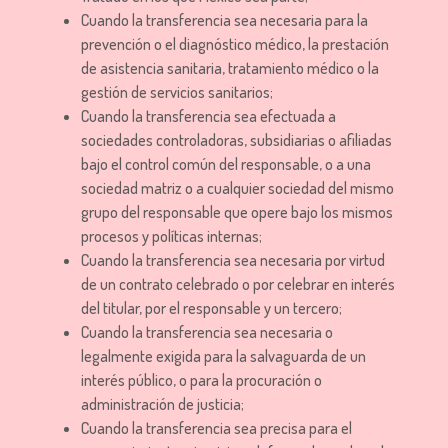
Cuando la transferencia sea necesaria para la
prevención o el diagnóstico médico, la prestación
de asistencia sanitaria, tratamiento médico o la
gestión de servicios sanitarios;
Cuando la transferencia sea efectuada a
sociedades controladoras, subsidiarias o afiliadas
bajo el control común del responsable, o a una
sociedad matriz o a cualquier sociedad del mismo
grupo del responsable que opere bajo los mismos
procesos y políticas internas;
Cuando la transferencia sea necesaria por virtud
de un contrato celebrado o por celebrar en interés
del titular, por el responsable y un tercero;
Cuando la transferencia sea necesaria o
legalmente exigida para la salvaguarda de un
interés público, o para la procuración o
administración de justicia;
Cuando la transferencia sea precisa para el