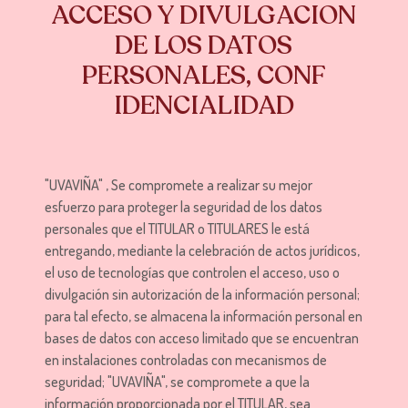
ACCESO Y DIVULGACION
DE LOS DATOS
PERSONALES, CONF
IDENCIALIDAD
"UVAVIÑA" , Se compromete a realizar su mejor
esfuerzo para proteger la seguridad de los datos
personales que el TITULAR o TITULARES le está
entregando, mediante la celebración de actos jurídicos,
el uso de tecnologías que controlen el acceso, uso o
divulgación sin autorización de la información personal;
para tal efecto, se almacena la información personal en
bases de datos con acceso limitado que se encuentran
en instalaciones controladas con mecanismos de
seguridad; "UVAVIÑA", se compromete a que la
información proporcionada por el TITULAR, sea