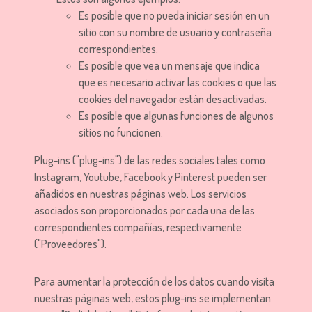
Es posible que no pueda iniciar sesión en un
sitio con su nombre de usuario y contraseña
correspondientes.
Es posible que vea un mensaje que indica
que es necesario activar las cookies o que las
cookies del navegador están desactivadas.
Es posible que algunas funciones de algunos
sitios no funcionen.
Plug-ins ("plug-ins") de las redes sociales tales como
Instagram, Youtube, Facebook y Pinterest pueden ser
añadidos en nuestras páginas web. Los servicios
asociados son proporcionados por cada una de las
correspondientes compañías, respectivamente
("Proveedores").
Para aumentar la protección de los datos cuando visita
nuestras páginas web, estos plug-ins se implementan