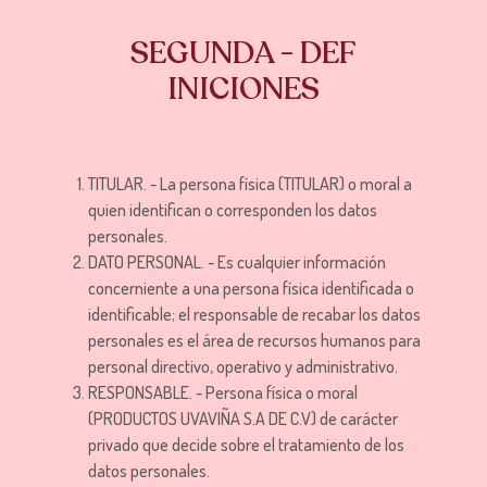
SEGUNDA - DEF
INICIONES
TITULAR. - La persona física (TITULAR) o moral a
quien identifican o corresponden los datos
personales.
DATO PERSONAL. - Es cualquier información
concerniente a una persona física identificada o
identificable; el responsable de recabar los datos
personales es el área de recursos humanos para
personal directivo, operativo y administrativo.
RESPONSABLE. - Persona física o moral
(PRODUCTOS UVAVIÑA S.A DE C.V) de carácter
privado que decide sobre el tratamiento de los
datos personales.