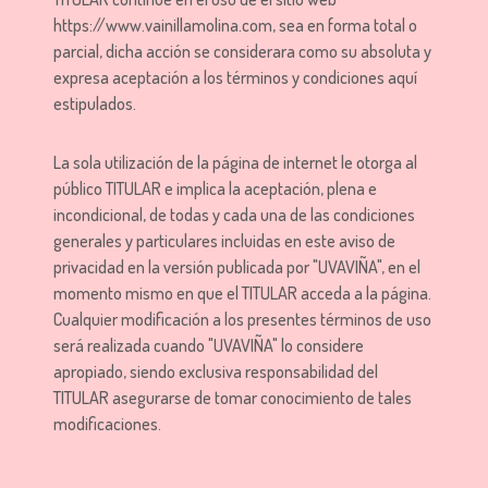
https://www.vainillamolina.com, sea en forma total o
parcial, dicha acción se considerara como su absoluta y
expresa aceptación a los términos y condiciones aquí
estipulados.
La sola utilización de la página de internet le otorga al
público TITULAR e implica la aceptación, plena e
incondicional, de todas y cada una de las condiciones
generales y particulares incluidas en este aviso de
privacidad en la versión publicada por "UVAVIÑA", en el
momento mismo en que el TITULAR acceda a la página.
Cualquier modificación a los presentes términos de uso
será realizada cuando "UVAVIÑA" lo considere
apropiado, siendo exclusiva responsabilidad del
TITULAR asegurarse de tomar conocimiento de tales
modificaciones.