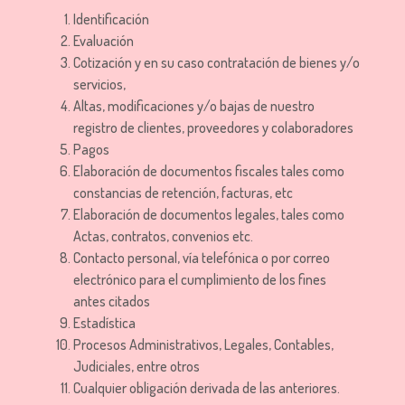
Identificación
Evaluación
Cotización y en su caso contratación de bienes y/o
servicios,
Altas, modificaciones y/o bajas de nuestro
registro de clientes, proveedores y colaboradores
Pagos
Elaboración de documentos fiscales tales como
constancias de retención, facturas, etc
Elaboración de documentos legales, tales como
Actas, contratos, convenios etc.
Contacto personal, vía telefónica o por correo
electrónico para el cumplimiento de los fines
antes citados
Estadística
Procesos Administrativos, Legales, Contables,
Judiciales, entre otros
Cualquier obligación derivada de las anteriores.