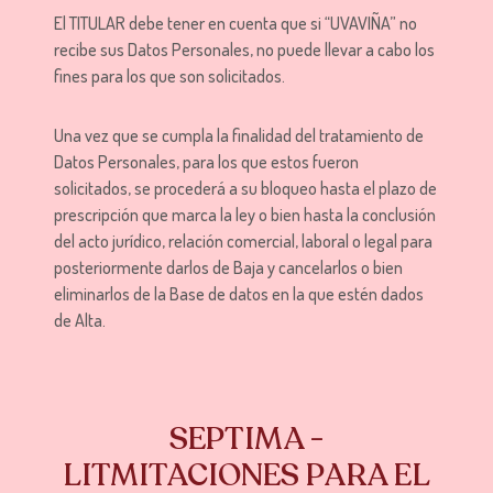
El TITULAR debe tener en cuenta que si “UVAVIÑA” no
recibe sus Datos Personales, no puede llevar a cabo los
fines para los que son solicitados.
Una vez que se cumpla la finalidad del tratamiento de
Datos Personales, para los que estos fueron
solicitados, se procederá a su bloqueo hasta el plazo de
prescripción que marca la ley o bien hasta la conclusión
del acto jurídico, relación comercial, laboral o legal para
posteriormente darlos de Baja y cancelarlos o bien
eliminarlos de la Base de datos en la que estén dados
de Alta.
SEPTIMA -
LITMITACIONES PARA EL