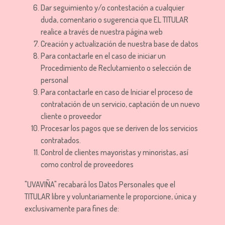
Dar seguimiento y/o contestación a cualquier
duda, comentario o sugerencia que EL TITULAR
realice a través de nuestra página web
Creación y actualización de nuestra base de datos
Para contactarle en el caso de iniciar un
Procedimiento de Reclutamiento o selección de
personal
Para contactarle en caso de Iniciar el proceso de
contratación de un servicio, captación de un nuevo
cliente o proveedor
Procesar los pagos que se deriven de los servicios
contratados.
Control de clientes mayoristas y minoristas, así
como control de proveedores
"UVAVIÑA" recabará los Datos Personales que el
TITULAR libre y voluntariamente le proporcione, única y
exclusivamente para fines de: