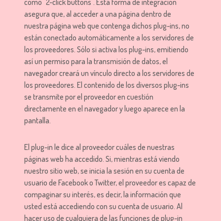
como "2-click buttons". Esta forma de integración
asegura que, al acceder a una página dentro de
nuestra página web que contenga dichos plug-ins, no
están conectado automáticamente a los servidores de
los proveedores. Sólo si activa los plug-ins, emitiendo
así un permiso para la transmisión de datos, el
navegador creará un vínculo directo a los servidores de
los proveedores. El contenido de los diversos plug-ins
se transmite por el proveedor en cuestión
directamente en el navegador y luego aparece en la
pantalla.
El plug-in le dice al proveedor cuáles de nuestras
páginas web ha accedido. Si, mientras está viendo
nuestro sitio web, se inicia la sesión en su cuenta de
usuario de Facebook o Twitter, el proveedor es capaz de
compaginar su interés, es decir, la información que
usted está accediendo con su cuenta de usuario. Al
hacer uso de cualquiera de las funciones de plug-in