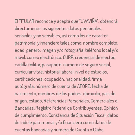
El TITULAR reconoce y acepta que "UVAVIÑA", obtendrá
directamente los siguientes datos personales,
sensibles y no sensibles, así como los de carácter
patrimonial y financiero tales como: nombre completo,
edad, genero, imagen y/o fotografía, teléfono local y/o
móvil, correo electrónico, CURP, credencial de elector,
cartilla militar, pasaporte, número de seguro social,
curricular vitae, historial laboral, nivel de estudios,
certificaciones, ocupación, nacionalidad, firma
autógrafa, número de cuenta de AFORE, fecha de
nacimiento, nombres de los padres, domicilio, país de
origen, estado, Referencias Personales, Comerciales o
Bancarias, Registro Federal de Contribuyentes, Opinión
de cumplimiento, Constancia de Situación Fiscal, datos
de índole patrimonial y/o financiero como datos de
cuentas bancarias y número de Cuenta o Clabe