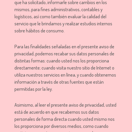
que ha solicitado, informarle sobre cambios en los
mismos, para fines administrativos, contables y
logísticos, así como también evaluar la calidad del
servicio que le brindamos y realizar estudios internos
sobre hábitos de consumo.
Para las finalidades señaladas en el presente aviso de
privacidad, podemos recabar sus datos personales de
distintas formas: cuando usted nos los proporciona
directamente; cuando visita nuestro sitio de Internet o
utiliza nuestros servicios en línea, y cuando obtenemos
información a través de otras fuentes que están
permitidas por la ley.
Asimismo, al leer el presente aviso de privacidad, usted
está de acuerdo en que recabemos sus datos
personales de forma directa cuando usted mismo nos
los proporciona por diversos medios, como cuando