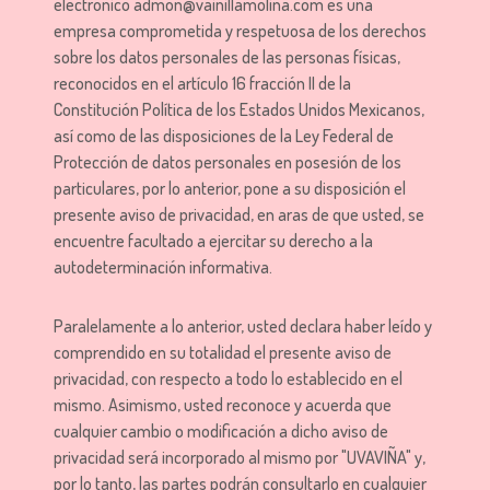
electrónico admon@vainillamolina.com es una
empresa comprometida y respetuosa de los derechos
sobre los datos personales de las personas físicas,
reconocidos en el artículo 16 fracción II de la
Constitución Política de los Estados Unidos Mexicanos,
así como de las disposiciones de la Ley Federal de
Protección de datos personales en posesión de los
particulares, por lo anterior, pone a su disposición el
presente aviso de privacidad, en aras de que usted, se
encuentre facultado a ejercitar su derecho a la
autodeterminación informativa.
Paralelamente a lo anterior, usted declara haber leído y
comprendido en su totalidad el presente aviso de
privacidad, con respecto a todo lo establecido en el
mismo. Asimismo, usted reconoce y acuerda que
cualquier cambio o modificación a dicho aviso de
privacidad será incorporado al mismo por "UVAVIÑA" y,
por lo tanto, las partes podrán consultarlo en cualquier