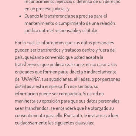
reconocimiento, ejercicio o defensa de un derecho
en un proceso judicial, y
Cuando la transferencia sea precisa para el
mantenimiento o cumplimiento de una relación
jurídica entre el responsable y el titular.
Por lo cual, le informamos que sus datos personales
pueden ser transferidos y tratados dentro y fuera del
país, quedando convenido que usted acepta la
transferencia que pudiera realizarse, en su caso: a las
entidades que formen parte directa o indirectamente
de "UVAVIÑA", sus subsidiarias, afiliadas, o por personas
distintas a esta empresa. En ese sentido, su
información puede ser compartida. Si usted no
manifiesta su oposición para que sus datos personales
sean transferidos, se entenderá que ha otorgado su
consentimiento para ello. Por tanto, le invitamos a leer
cuidadosamente las siguientes clausulas: