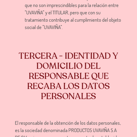
que no son imprescindibles para la relación entre
"UVAVIÑA" y el TITULAR, pero que con su
tratamiento contribuye al cumplimiento del objeto
social de "UVAVIÑA".
TERCERA - IDENTIDAD Y
DOMICILIO DEL
RESPONSABLE QUE
RECABA LOS DATOS
PERSONALES
El responsable de la obtención de los datos personales,
es la sociedad denominada PRODUCTOS UVAVIÑA S.A