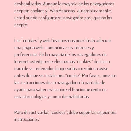
deshabilitadas. Aunque la mayoría de los navegadores
aceptan cookies y "Web Beacons" automáticamente,
usted puede configurar su navegador para que no los
acepte.
Las “cookies” y web beacons nos permitirán adecuar
una página web o anuncio a sus intereses y
preferencias. En la mayoría de los navegadores de
Internet usted puede eliminar las “cookies” del disco
duro de su ordenador, bloquearlas o recibir un aviso
antes de que se instale una “cookie”. Por favor, consulte
las instrucciones de su navegador o la pantalla de
ayuda para saber más sobre el funcionamiento de
estas tecnologías y como deshabilitarlas.
Para desactivar las "cookies", debe seguir las siguientes
instrucciones: