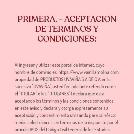
PRIMERA. - ACEPTACION
DE TERMINOS Y
CONDICIONES:
Al ingresar y utilizar este portal de internet, cuyo
nombre de dominio es: https://www.vainillamolina.com
propiedad de PRODUCTOS UVAVIÑA S.A DE C.V, en lo
sucesivo "UVAVIÑA", usted (en adelante referido como
el "TITULAR" o los "TITULARES") declara que está
aceptando los términos y las condiciones contenidos
en este aviso y declara y otorga expresamente su
aceptación y consentimiento utilizando para tal efecto
medios electrónicos, en términos de lo dispuesto por el
artículo 1803 del Código Civil Federal de los Estados