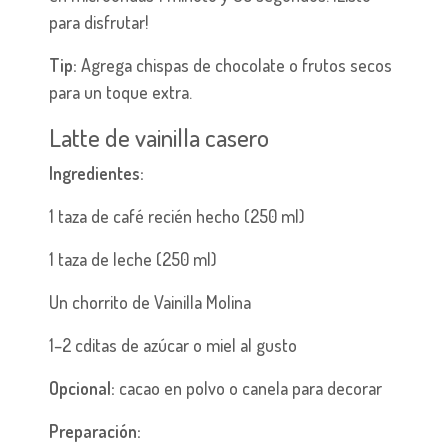
para disfrutar!
Tip:
Agrega chispas de chocolate o frutos secos
para un toque extra.
Latte de vainilla casero
Ingredientes:
1 taza de café recién hecho (250 ml)
1 taza de leche (250 ml)
Un chorrito de Vainilla Molina
1–2 cditas de azúcar o miel al gusto
Opcional:
cacao en polvo o canela para decorar
Preparación: