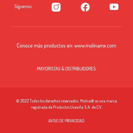
Síguenos
Conoce más productos en:
www.molinamx.com
MAYORISTAS & DISTRIBUIDORES
© 2022 Todos los derechos reservados. Molina® es una marca
registrada de Productos Uvaviña S.A. de C.V.
AVISO DE PRIVACIDAD