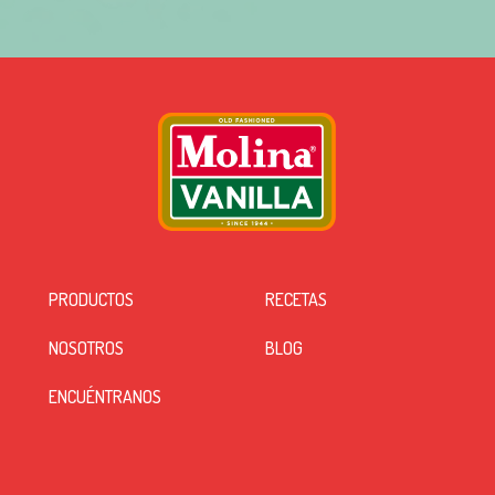
PRODUCTOS
RECETAS
NOSOTROS
BLOG
ENCUÉNTRANOS