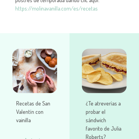
https://molinavanilla.com/es/recetas
Recetas de San
¿Te atreverías a
Valentín con
probar el
vainilla
sándwich
favorito de Julia
Roberts?