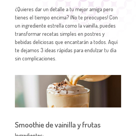
¿Quieres dar un detalle a tu mejor amiga pero
tienes el tiempo encima? ¡No te preocupes! Con
un ingrediente estrella como la vainilla, puedes
transformar recetas simples en postres y
bebidas deliciosas que encantarán a todos. Aquí
te dejamos 3 ideas rápidas para endulzar tu día
sin complicaciones.
Smoothie de vainilla y frutas
Ingredientes: