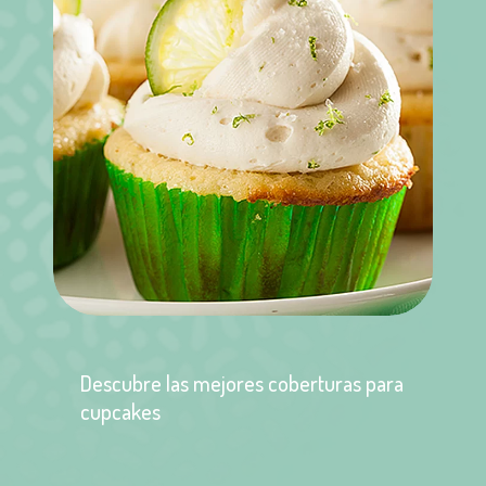
Descubre las mejores coberturas para
cupcakes