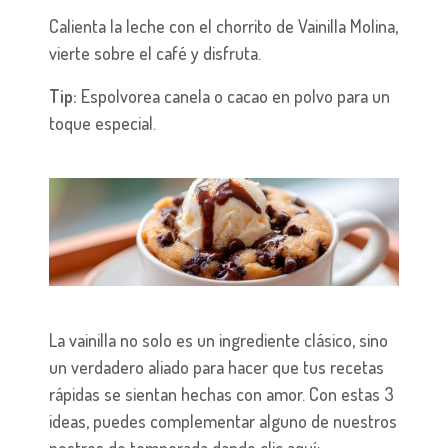
Calienta la leche con el chorrito de Vainilla Molina,
vierte sobre el café y disfruta.
Tip:
Espolvorea canela o cacao en polvo para un
toque especial.
La vainilla no solo es un ingrediente clásico, sino
un verdadero aliado para hacer que tus recetas
rápidas se sientan hechas con amor. Con estas 3
ideas, puedes complementar alguno de nuestros
postres de temporada dando clic aquí: