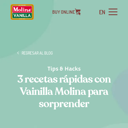
EN
BUY ONLINE
REGRESAR AL BLOG
Tips & Hacks
3 recetas rápidas con
Vainilla Molina para
sorprender