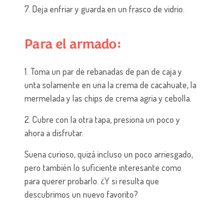
7. Deja enfriar y guarda en un frasco de vidrio.
Para el armado:
1. Toma un par de rebanadas de pan de caja y
unta solamente en una la crema de cacahuate, la
mermelada y las chips de crema agria y cebolla.
2. Cubre con la otra tapa, presiona un poco y
ahora a disfrutar.
Suena curioso, quizá incluso un poco arriesgado,
pero también lo suficiente interesante como
para querer probarlo. ¿Y si resulta que
descubrimos un nuevo favorito?