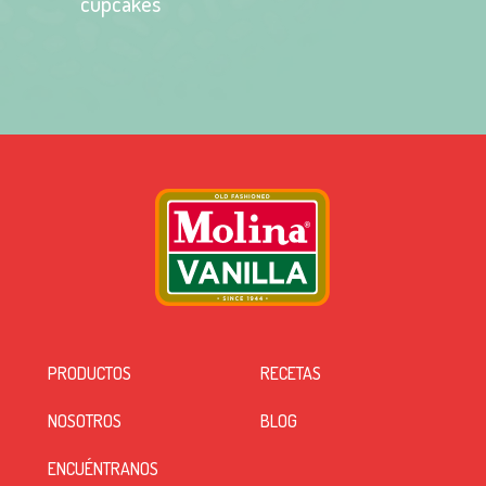
cupcakes
PRODUCTOS
RECETAS
NOSOTROS
BLOG
ENCUÉNTRANOS