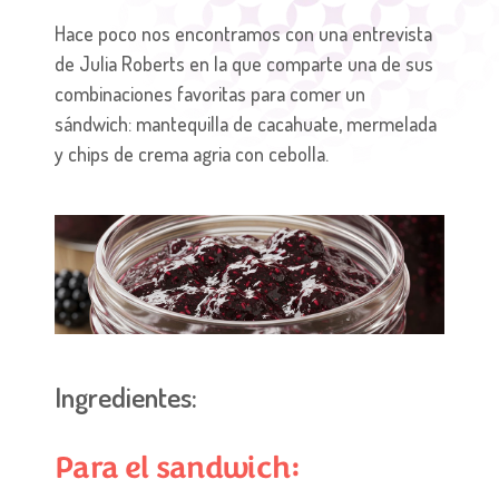
Hace poco nos encontramos con una entrevista
de Julia Roberts en la que comparte una de sus
combinaciones favoritas para comer un
sándwich: mantequilla de cacahuate, mermelada
y chips de crema agria con cebolla.
Ingredientes:
Para el sandwich: