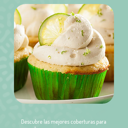
Descubre las mejores coberturas para