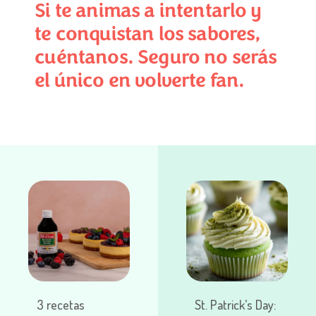
Si te animas a intentarlo y
te conquistan los sabores,
cuéntanos. Seguro no serás
el único en volverte fan.
3 recetas
St. Patrick’s Day: