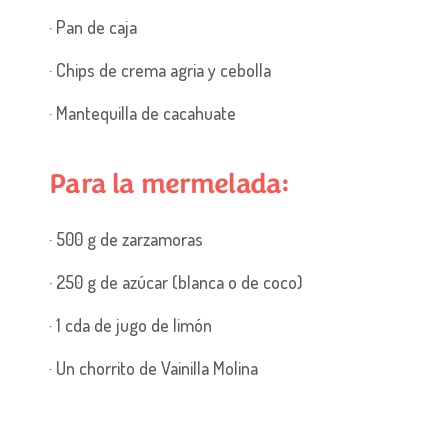
· Pan de caja
· Chips de crema agria y cebolla
· Mantequilla de cacahuate
Para la mermelada:
· 500 g de zarzamoras
· 250 g de azúcar (blanca o de coco)
· 1 cda de jugo de limón
· Un chorrito de Vainilla Molina