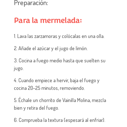
Preparación:
Para la mermelada:
1. Lava las zarzamoras y colócalas en una olla.
2. Añade el azúcar y el jugo de limón.
3. Cocina a fuego medio hasta que suelten su
jugo.
4. Cuando empiece a hervir, baja el fuego y
cocina 20–25 minutos, removiendo.
5. Échale un chorrito de Vainilla Molina, mezcla
bien y retira del fuego.
6. Comprueba la textura (espesará al enfriar).