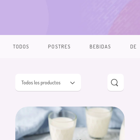
TODOS
POSTRES
BEBIDAS
DE
Todos los productos