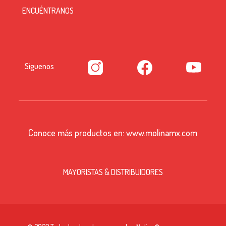
ENCUÉNTRANOS
Síguenos
Conoce más productos en:
www.molinamx.com
MAYORISTAS & DISTRIBUIDORES