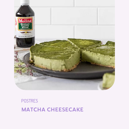
POSTRES
MATCHA CHEESECAKE