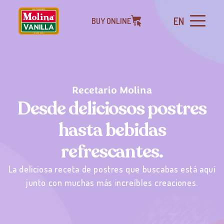
EN
BUY ONLINE
Recetario Molina
Desde deliciosos postres
hasta bebidas
refrescantes.
La deliciosa receta de postres que buscabas está aquí
junto con muchas más increíbles creaciones.