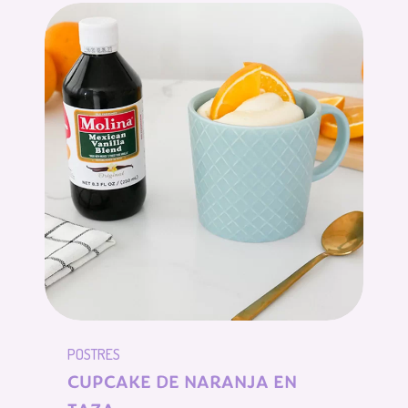
POSTRES
CUPCAKE DE NARANJA EN