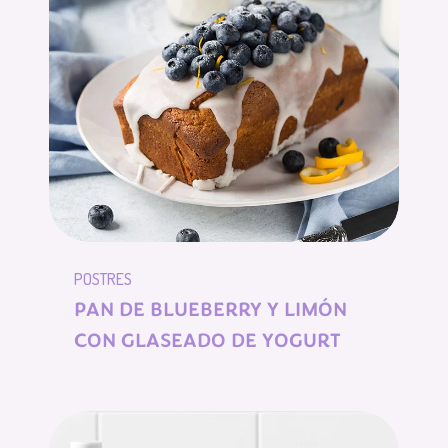
POSTRES
PAN DE BLUEBERRY Y LIMÓN
CON GLASEADO DE YOGURT