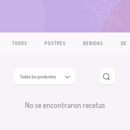
TODOS
POSTRES
BEBIDAS
DE
Todos los productos
No se encontraron recetas