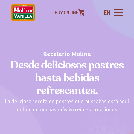
EN
BUY ONLINE
Recetario Molina
Desde deliciosos postres
hasta bebidas
refrescantes.
La deliciosa receta de postres que buscabas está aquí
junto con muchas más increíbles creaciones.