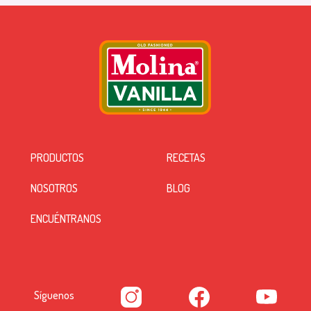
PRODUCTOS
RECETAS
NOSOTROS
BLOG
ENCUÉNTRANOS
Síguenos