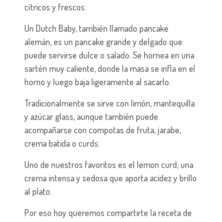
cítricos y frescos.
Un Dutch Baby, también llamado pancake
alemán, es un pancake grande y delgado que
puede servirse dulce o salado. Se hornea en una
sartén muy caliente, donde la masa se infla en el
horno y luego baja ligeramente al sacarlo.
Tradicionalmente se sirve con limón, mantequilla
y azúcar glass, aunque también puede
acompañarse con compotas de fruta, jarabe,
crema batida o curds.
Uno de nuestros favoritos es el lemon curd, una
crema intensa y sedosa que aporta acidez y brillo
al plato.
Por eso hoy queremos compartirte la receta de