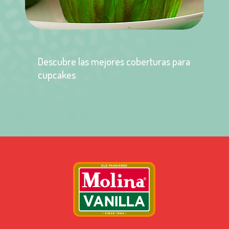
Descubre las mejores coberturas para
cupcakes