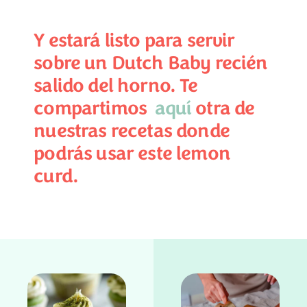
Y estará listo para servir
sobre un Dutch Baby recién
salido del horno. Te
compartimos
aquí
otra de
nuestras recetas donde
podrás usar este lemon
curd.