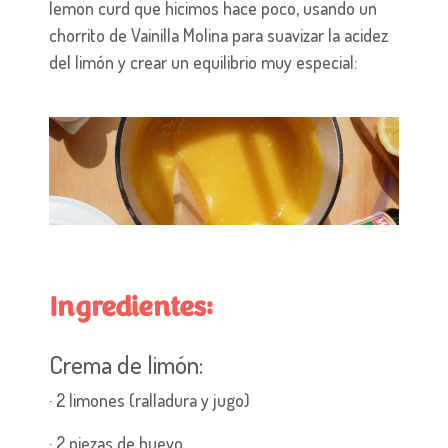
lemon curd que hicimos hace poco, usando un
chorrito de Vainilla Molina para suavizar la acidez
del limón y crear un equilibrio muy especial:
Ingredientes:
Crema de limón:
· 2 limones (ralladura y jugo)
· 2 piezas de huevo