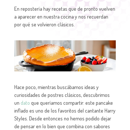
En repostería hay recetas que de pronto vuelven
a aparecer en nuestra cocina y nos recuerdan
por qué se volvieron clásicos.
Hace poco, mientras buscábamos ideas y
curiosidades de postres clásicos, descubrimos
un
dato
que queríamos compartir: este pancake
inflado es uno de los favoritos del cantante Harry
Styles. Desde entonces no hemos podido dejar
de pensar en lo bien que combina con sabores