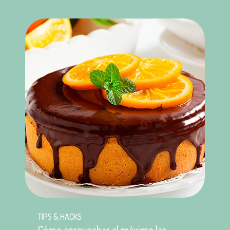
TIPS & HACKS
Cómo aprovechar al máximo las