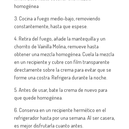
homogénea
3. Cocina a fuego medio-bajo, removiendo
constantemente, hasta que espese.
4. Retira del fuego, añade la mantequilla y un
chorrito de Vainilla Molina, remueve hasta
obtener una mezcla homogénea. Cuela la mezcla
en un recipiente y cubre con film transparente
directamente sobre la crema para evitar que se
forme una costra. Refrigera durante la noche.
5. Antes de usar, bate la crema de nuevo para
que quede homogénea.
6. Conserva en un recipiente hermético en el
refrigerador hasta por una semana. Al ser casera,
es mejor disfrutarla cuanto antes.