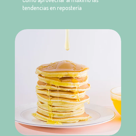
tendencias en repostería