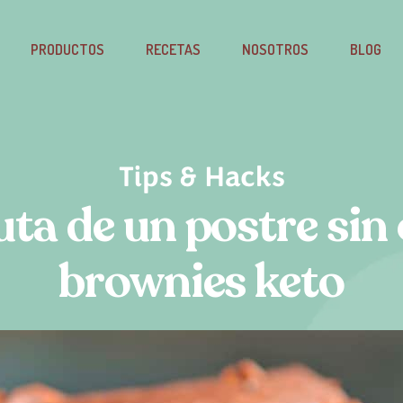
PRODUCTOS
RECETAS
NOSOTROS
BLOG
Tips & Hacks
uta de un postre sin 
brownies keto