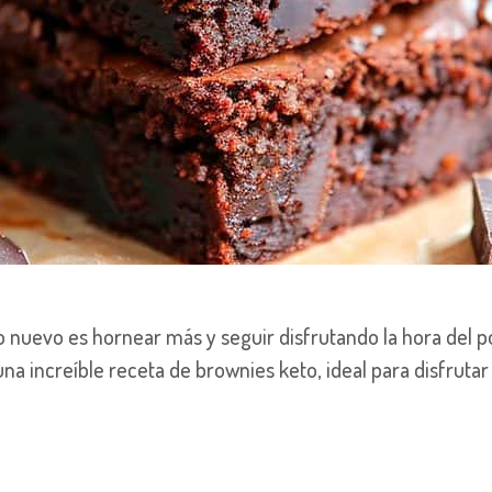
o nuevo es hornear más y seguir disfrutando la hora del p
na increíble receta de brownies keto, ideal para disfrut