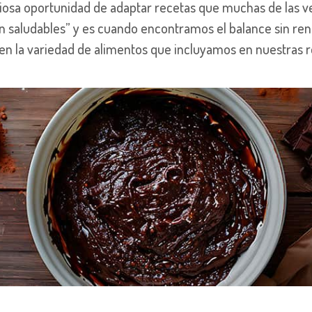
iosa oportunidad de adaptar recetas que muchas de las 
n saludables” y es cuando encontramos el balance sin ren
y en la variedad de alimentos que incluyamos en nuestras r