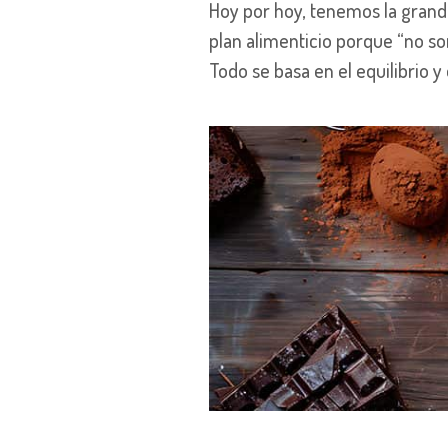
Hoy por hoy, tenemos la grand
plan alimenticio porque “no so
Todo se basa en el equilibrio 