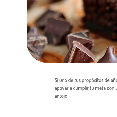
Si uno de tus propósitos de añ
apoyar a cumplir tu meta con u
antojo.