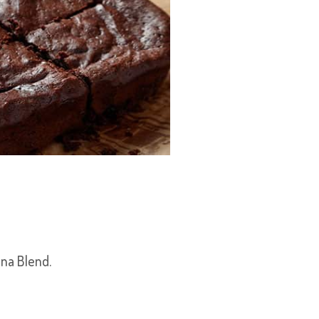
ina Blend.