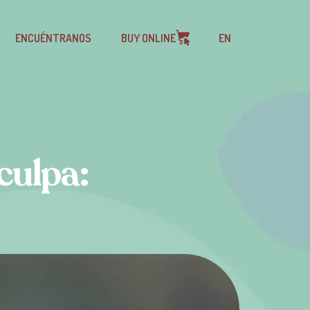
ENCUÉNTRANOS
BUY ONLINE
EN
culpa: