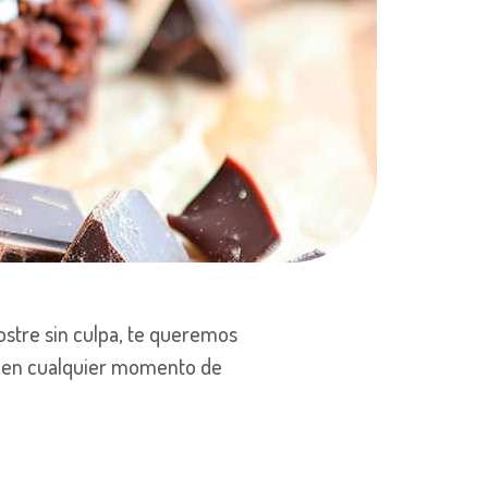
ostre sin culpa, te queremos
ar en cualquier momento de