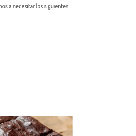
mos a necesitar los siguientes