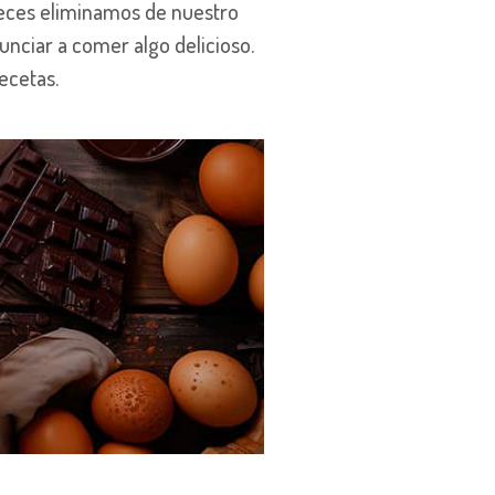
veces eliminamos de nuestro
unciar a comer algo delicioso.
ecetas.