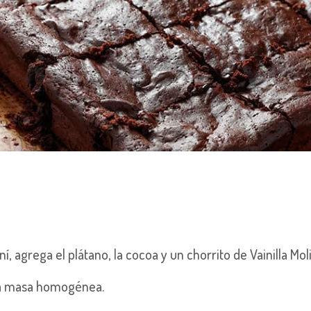
í, agrega el plátano, la cocoa y un chorrito de Vainilla Mol
una masa homogénea.