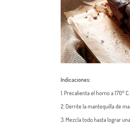
Indicaciones:
1. Precalienta el horno a 170° C.
2. Derrite la mantequilla de man
3. Mezcla todo hasta lograr 