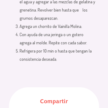
el agua y agregar a las mezclas de gelatina y
grenetina. Revolver bien hasta que los
grumos desaparezcan.
Agrega un chorrito de Vainilla Molina.
Con ayuda de una jeringa o un gotero
agrega al molde. Repite con cada sabor.
Refrigera por 10 min o hasta que tengan la
consistencia deseada.
Compartir