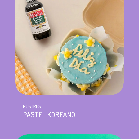
POSTRES
PASTEL KOREANO