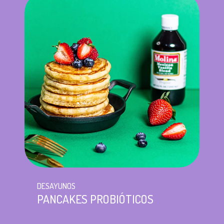
DESAYUNOS
PANCAKES PROBIÓTICOS