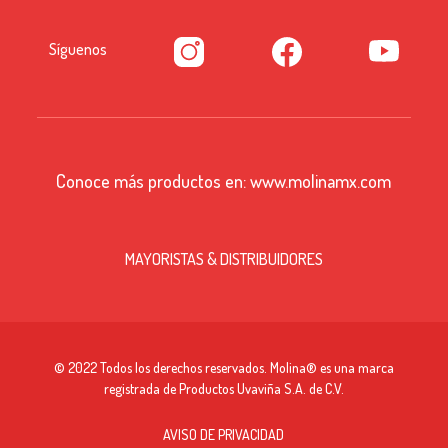
Síguenos
Conoce más productos en:
www.molinamx.com
MAYORISTAS & DISTRIBUIDORES
© 2022 Todos los derechos reservados. Molina® es una marca
registrada de Productos Uvaviña S.A. de C.V.
AVISO DE PRIVACIDAD