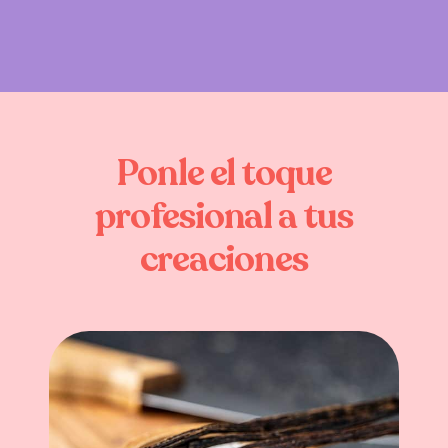
Ponle
el
toque
profesional
a
tus
creaciones