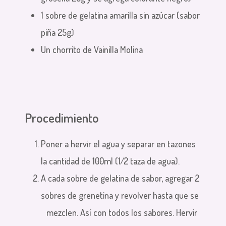
1 sobre de gelatina amarilla sin azúcar (sabor
piña 25g)
Un chorrito de Vainilla Molina
Procedimiento
Poner a hervir el agua y separar en tazones
la cantidad de 100ml (1⁄2 taza de agua).
A cada sobre de gelatina de sabor, agregar 2
sobres de grenetina y revolver hasta que se
mezclen. Así con todos los sabores. Hervir