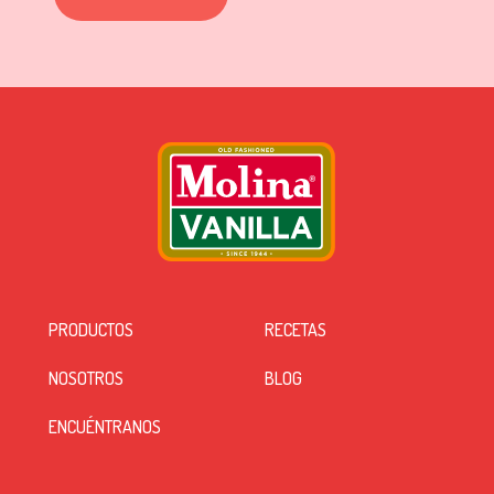
PRODUCTOS
RECETAS
NOSOTROS
BLOG
ENCUÉNTRANOS