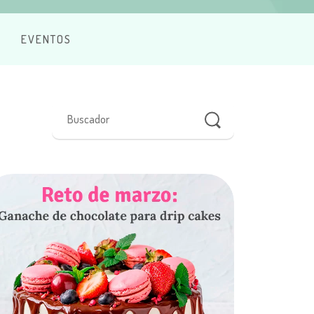
EVENTOS