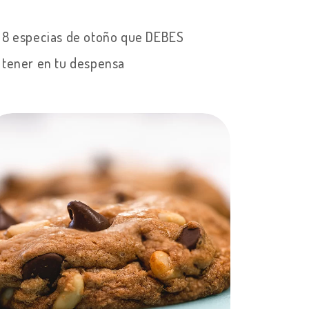
8 especias de otoño que DEBES
tener en tu despensa