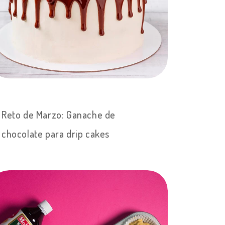
Reto de Marzo: Ganache de
chocolate para drip cakes