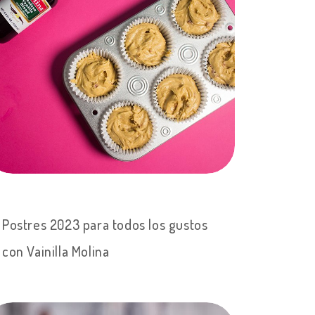
Postres 2023 para todos los gustos
con Vainilla Molina