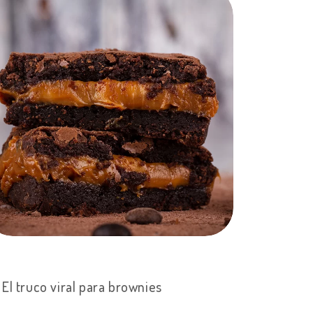
El truco viral para brownies