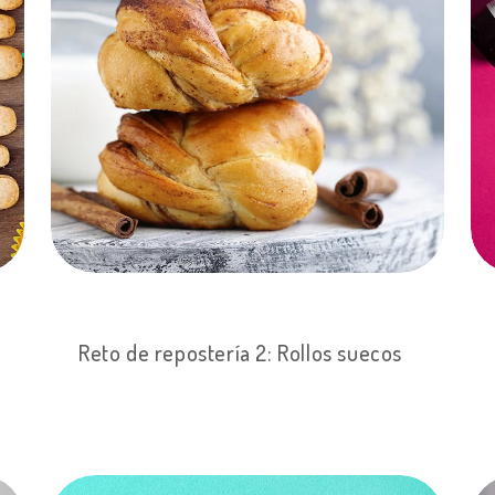
Reto de repostería 2: Rollos suecos