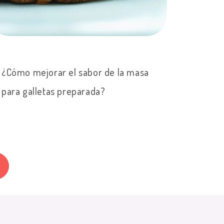
¿Cómo mejorar el sabor de la masa
para galletas preparada?