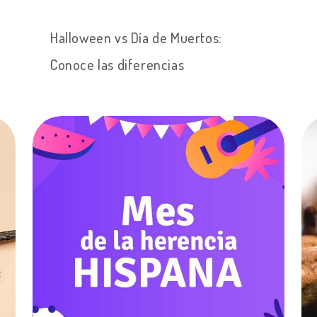
Halloween vs Día de Muertos:
Conoce las diferencias