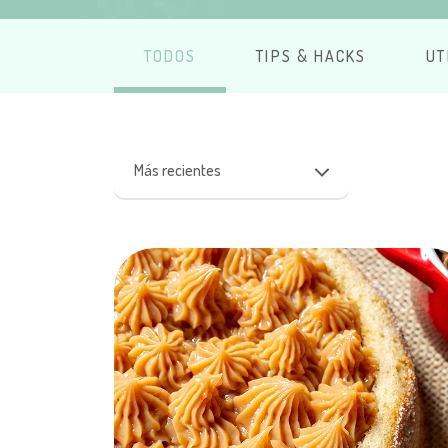
TODOS
TIPS & HACKS
UT
Más recientes