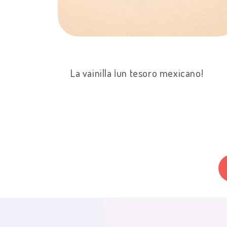
La vainilla ¡un tesoro mexicano!