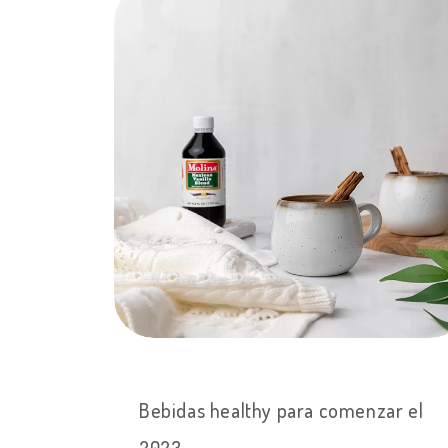
Bebidas healthy para comenzar el
2023