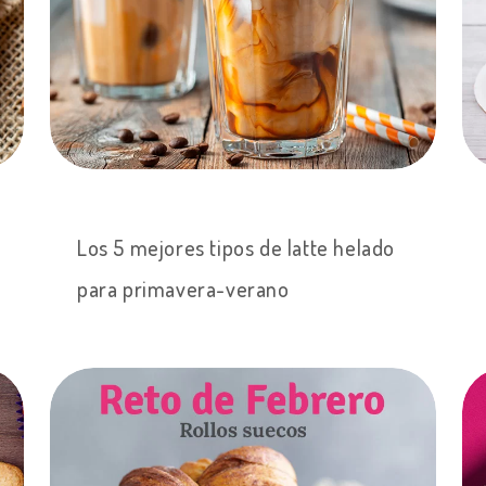
Los 5 mejores tipos de latte helado
para primavera-verano