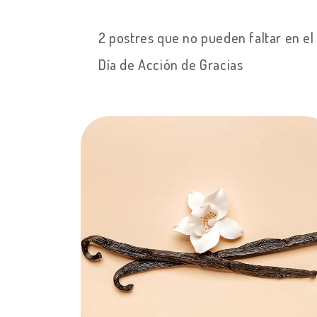
2 postres que no pueden faltar en el
Día de Acción de Gracias