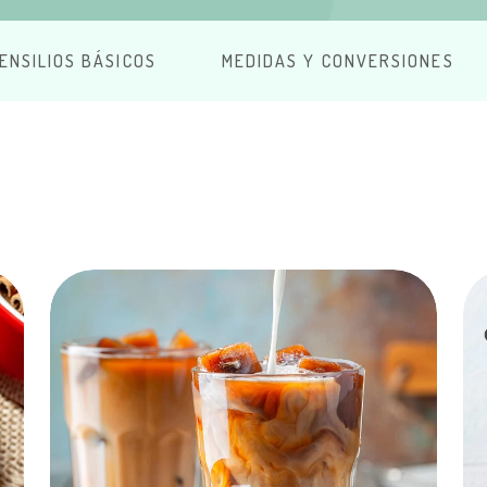
ENSILIOS BÁSICOS
MEDIDAS Y CONVERSIONES