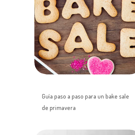
Guía paso a paso para un bake sale
de primavera