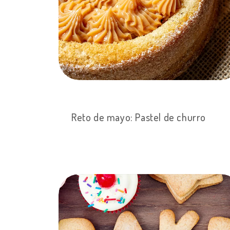
Reto de mayo: Pastel de churro