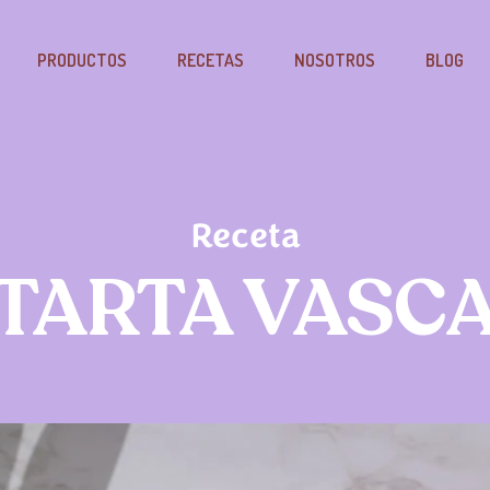
PRODUCTOS
RECETAS
NOSOTROS
BLOG
Receta
TARTA VASC