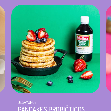
DESAYUNOS
PANCAKES PROBIÓTICOS