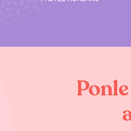
Ponle