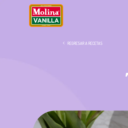
REGRESAR A RECETAS