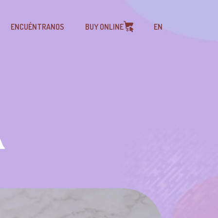
ENCUÉNTRANOS
BUY ONLINE
EN
A