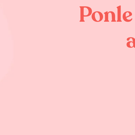
Ponle