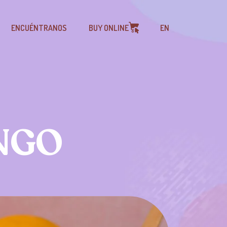
ENCUÉNTRANOS
BUY ONLINE
EN
NGO