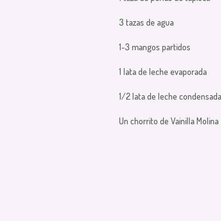
3 tazas de agua
1-3 mangos partidos
1 lata de leche evaporada
1/2 lata de leche condensad
Un chorrito de Vainilla Molina