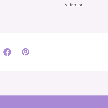
5. Disfruta.