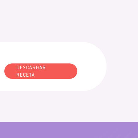
DESCARGAR
RECETA