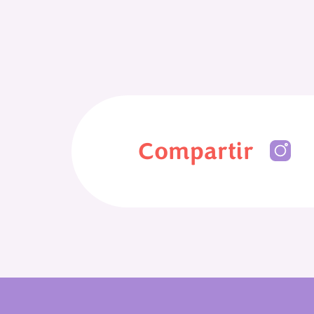
Compartir