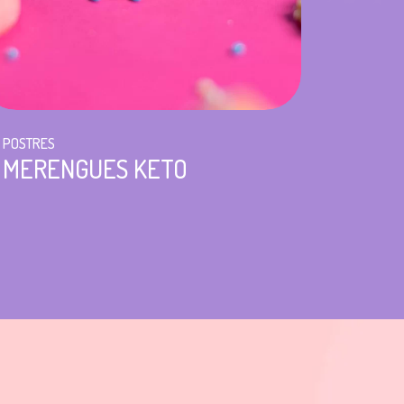
POSTRES
MERENGUES KETO