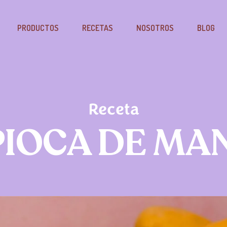
PRODUCTOS
RECETAS
NOSOTROS
BLOG
Receta
PIOCA DE MA