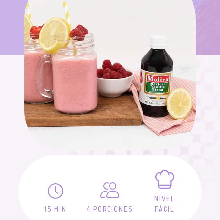
NIVEL
15 MIN
4 PORCIONES
FÁCIL