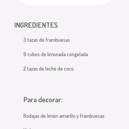
INGREDIENTES
3 tazas de frambuesas
9 cubos de limonada congelada
2 tazas de leche de coco
Para decorar:
Rodajas de limón amarillo y frambuesas