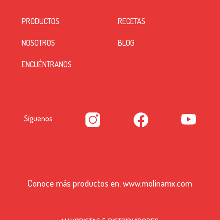
PRODUCTOS
RECETAS
NOSOTROS
BLOG
ENCUÉNTRANOS
Síguenos
Conoce más productos en:
www.molinamx.com