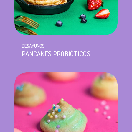
DESAYUNOS
PANCAKES PROBIÓTICOS