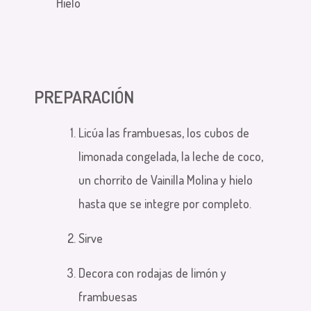
Hielo
PREPARACIÓN
Licúa las frambuesas, los cubos de
limonada congelada, la leche de coco,
un chorrito de Vainilla Molina y hielo
hasta que se integre por completo.
Sirve
Decora con rodajas de limón y
frambuesas