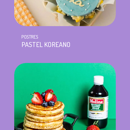
POSTRES
PASTEL KOREANO