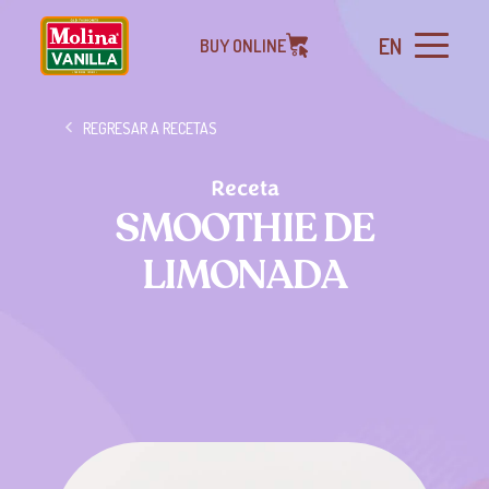
EN
BUY ONLINE
REGRESAR A RECETAS
Receta
SMOOTHIE DE
LIMONADA