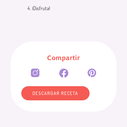
¡Disfruta!
Compartir
DESCARGAR RECETA