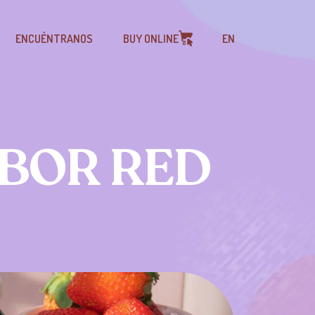
ENCUÉNTRANOS
BUY ONLINE
EN
ABOR RED