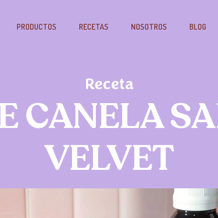
PRODUCTOS
RECETAS
NOSOTROS
BLOG
Receta
E CANELA S
VELVET