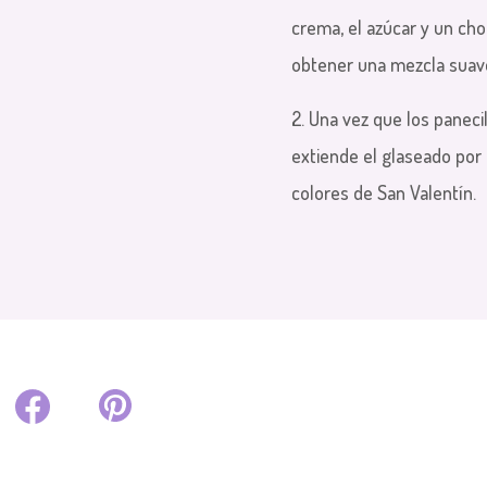
crema, el azúcar y un chor
obtener una mezcla suav
2. Una vez que los paneci
extiende el glaseado por
colores de San Valentín.