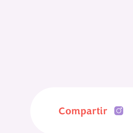
Compartir