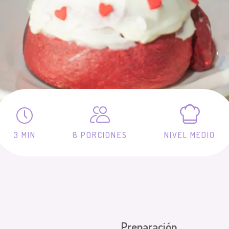
3 MIN
8 PORCIONES
NIVEL MEDIO
Preparación