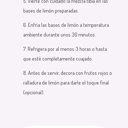
5. Vierte con cuidado la mezcla tibia en las
bases de limón preparadas.
6. Enfría las bases de limón a temperatura
ambiente durante unos 30 minutos.
7. Refrigera por al menos 3 horas o hasta
que esté completamente cuajado.
8. Antes de servir, decora con frutos rojos o
ralladura de limón para darle el toque final
(opcional).