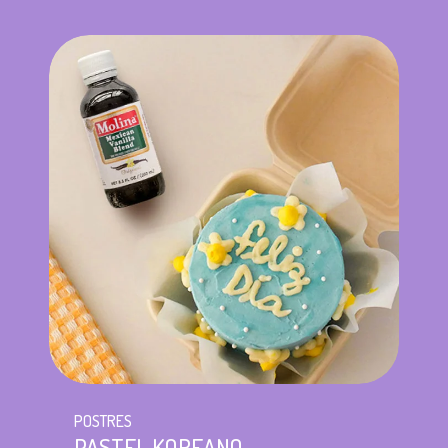
POSTRES
PASTEL KOREANO