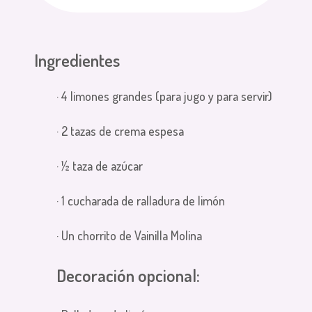
Ingredientes
· 4 limones grandes (para jugo y para servir)
· 2 tazas de crema espesa
· ½ taza de azúcar
· 1 cucharada de ralladura de limón
· Un chorrito de Vainilla Molina
Decoración opcional: