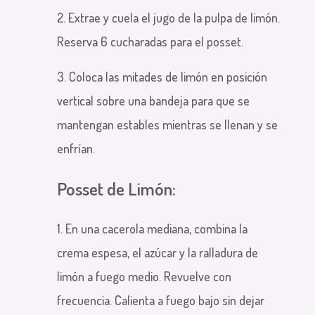
2. Extrae y cuela el jugo de la pulpa de limón.
Reserva 6 cucharadas para el posset.
3. Coloca las mitades de limón en posición
vertical sobre una bandeja para que se
mantengan estables mientras se llenan y se
enfrían.
Posset de Limón:
1. En una cacerola mediana, combina la
crema espesa, el azúcar y la ralladura de
limón a fuego medio. Revuelve con
frecuencia. Calienta a fuego bajo sin dejar