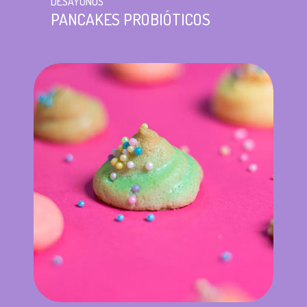
DESAYUNOS
PANCAKES PROBIÓTICOS