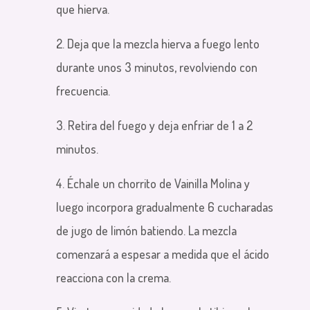
que hierva.
2. Deja que la mezcla hierva a fuego lento
durante unos 3 minutos, revolviendo con
frecuencia.
3. Retira del fuego y deja enfriar de 1 a 2
minutos.
4. Échale un chorrito de Vainilla Molina y
luego incorpora gradualmente 6 cucharadas
de jugo de limón batiendo. La mezcla
comenzará a espesar a medida que el ácido
reacciona con la crema.