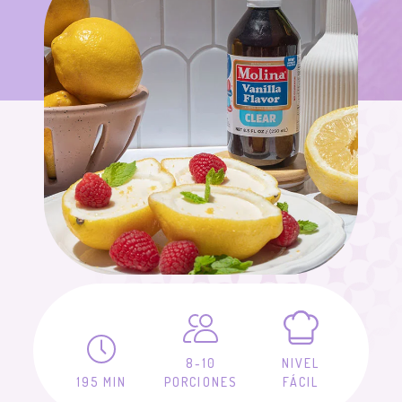
8-10
NIVEL
195 MIN
PORCIONES
FÁCIL