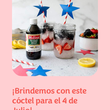
¡Brindemos con este
cóctel para el 4 de