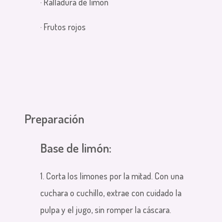
· Ralladura de limón
· Frutos rojos
Preparación
Base de limón:
1. Corta los limones por la mitad. Con una
cuchara o cuchillo, extrae con cuidado la
pulpa y el jugo, sin romper la cáscara.