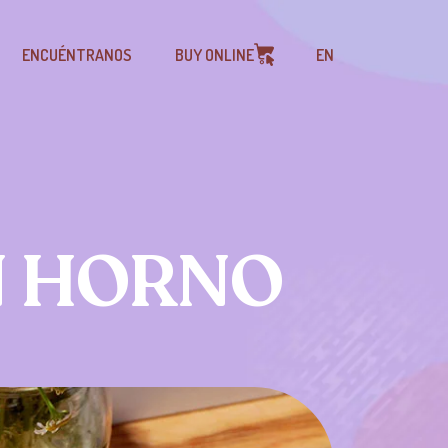
ENCUÉNTRANOS
BUY ONLINE
EN
N HORNO