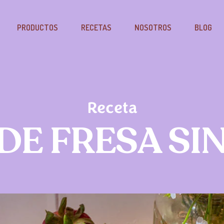
PRODUCTOS
RECETAS
NOSOTROS
BLOG
Receta
 DE FRESA SI