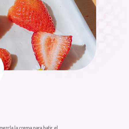
ezcla la crema para batir, el