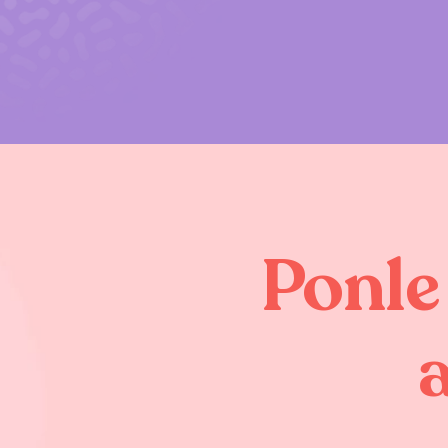
Ponle