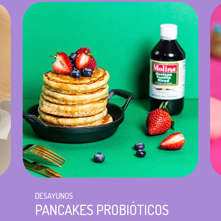
DESAYUNOS
PANCAKES PROBIÓTICOS