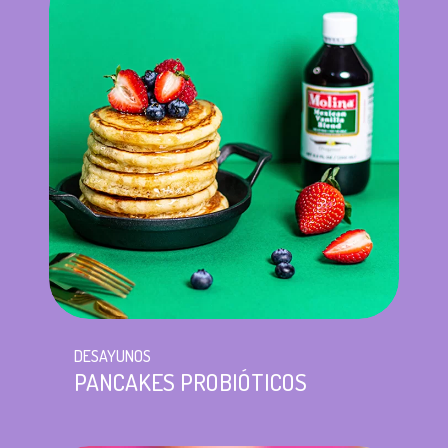
DESAYUNOS
PANCAKES PROBIÓTICOS