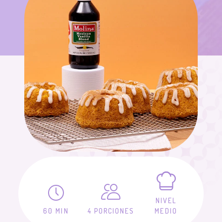
NIVEL
60 MIN
4 PORCIONES
MEDIO