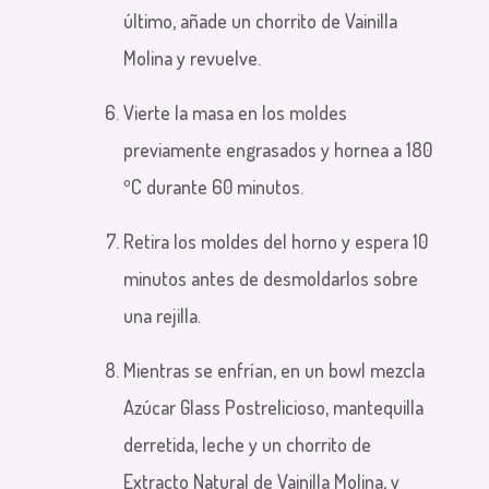
último, añade un chorrito de Vainilla
Molina y revuelve.
Vierte la masa en los moldes
previamente engrasados y hornea a 180
ºC durante 60 minutos.
Retira los moldes del horno y espera 10
minutos antes de desmoldarlos sobre
una rejilla.
Mientras se enfrían, en un bowl mezcla
Azúcar Glass Postrelicioso, mantequilla
derretida, leche y un chorrito de
Extracto Natural de Vainilla Molina, y