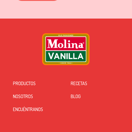
PRODUCTOS
RECETAS
NOSOTROS
BLOG
ENCUÉNTRANOS