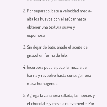
Por separado, bate a velocidad media-
alta los huevos con el azúcar hasta
obtener una textura suave y
espumosa.
Sin dejar de batir, añade el aceite de
girasol en forma de hilo.
Incorpora poco a poco la mezcla de
harina y revuelve hasta conseguir una
masa homogénea.
Agrega la zanahoria rallada, las nueces y
el chocolate, y mezcla nuevamente. Por