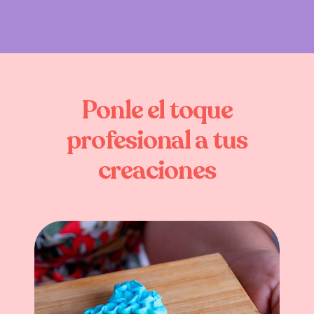
Ponle
el
toque
profesional
a
tus
creaciones