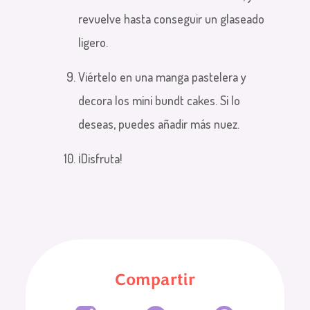
revuelve hasta conseguir un glaseado
ligero.
Viértelo en una manga pastelera y
decora los mini bundt cakes. Si lo
deseas, puedes añadir más nuez.
¡Disfruta!
Compartir