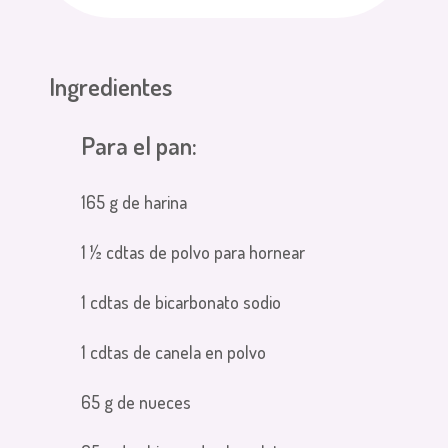
Ingredientes
Para el pan:
165 g de harina
1 ½ cdtas de polvo para hornear
1 cdtas de bicarbonato sodio
1 cdtas de canela en polvo
65 g de nueces