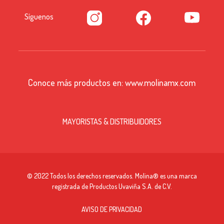
Síguenos
Conoce más productos en:
www.molinamx.com
MAYORISTAS & DISTRIBUIDORES
© 2022 Todos los derechos reservados. Molina® es una marca
registrada de Productos Uvaviña S.A. de C.V.
AVISO DE PRIVACIDAD