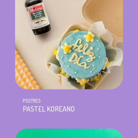
POSTRES
PASTEL KOREANO