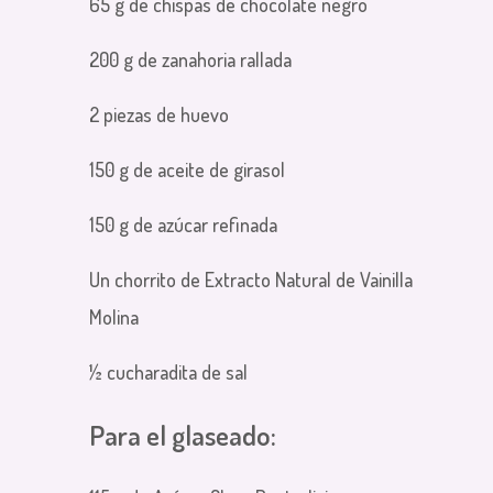
65 g de chispas de chocolate negro
200 g de zanahoria rallada
2 piezas de huevo
150 g de aceite de girasol
150 g de azúcar refinada
Un chorrito de Extracto Natural de Vainilla
Molina
½ cucharadita de sal
Para el glaseado: