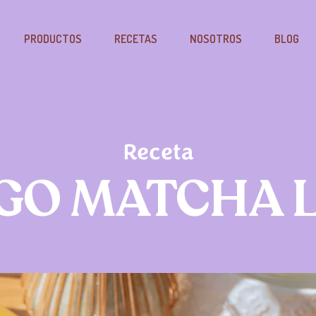
PRODUCTOS
RECETAS
NOSOTROS
BLOG
Receta
O MATCHA 