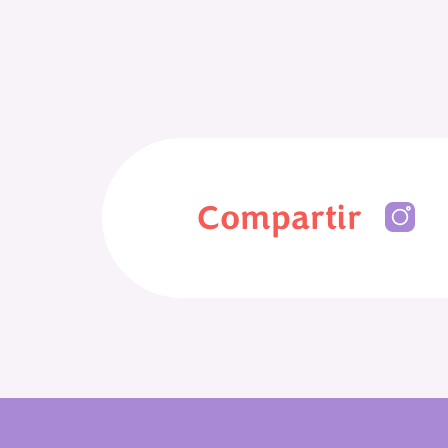
Compartir