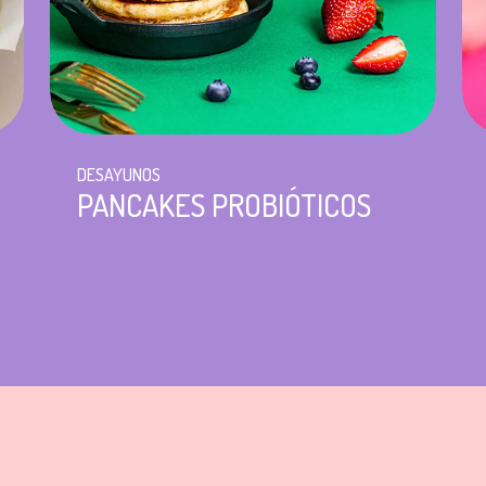
DESAYUNOS
PANCAKES PROBIÓTICOS