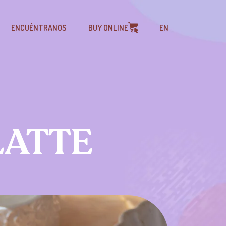
ENCUÉNTRANOS
BUY ONLINE
EN
LATTE