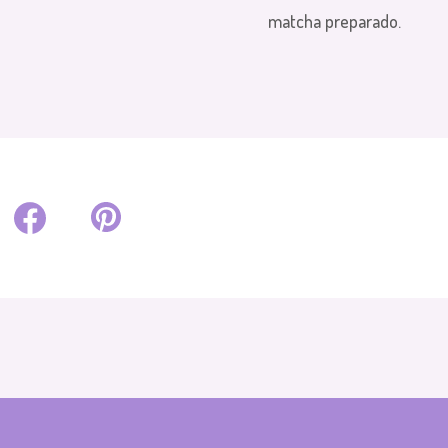
matcha preparado.