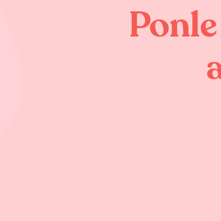
Ponle