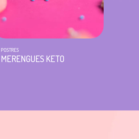
POSTRES
MERENGUES KETO