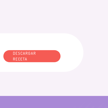
DESCARGAR
RECETA