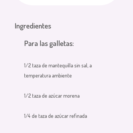
Ingredientes
Para las galletas:
1/2 taza de mantequilla sin sal, a
temperatura ambiente
1/2 taza de azúcar morena
1/4 de taza de azúcar refinada