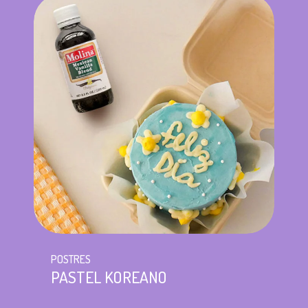
POSTRES
PASTEL KOREANO