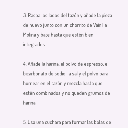
3. Raspa los lados del tazón y añade la pieza
de huevo junto con un chorrito de Vainilla
Molina y bate hasta que estén bien
integrados.
4. Añade la harina, el polvo de espresso, el
bicarbonato de sodio, la sal y el polvo para
hornear en el tazón y mezcla hasta que
estén combinados y no queden grumos de
harina.
5. Usa una cuchara para formar las bolas de