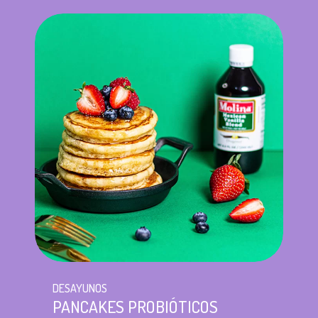
DESAYUNOS
PANCAKES PROBIÓTICOS