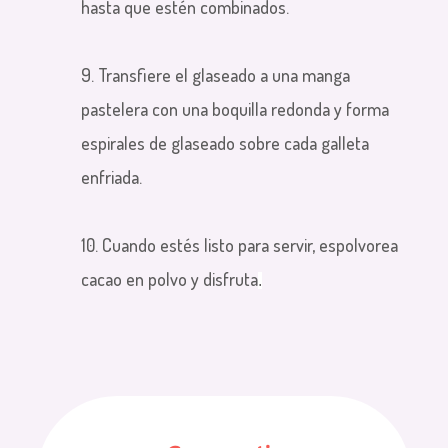
hasta que estén combinados.
9. Transfiere el glaseado a una manga
pastelera con una boquilla redonda y forma
espirales de glaseado sobre cada galleta
enfriada.
10. Cuando estés listo para servir, espolvorea
cacao en polvo
y disfruta
.