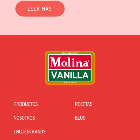
LEER MAS
PRODUCTOS
RECETAS
NOSOTROS
BLOG
ENCUÉNTRANOS