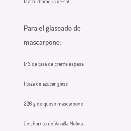
1/2 cucharadita de sal
Para el glaseado de
mascarpone:
1/3 de taza de crema espesa
1 taza de azúcar glass
226 g de queso mascarpone
Un chorrito de Vainilla Molina