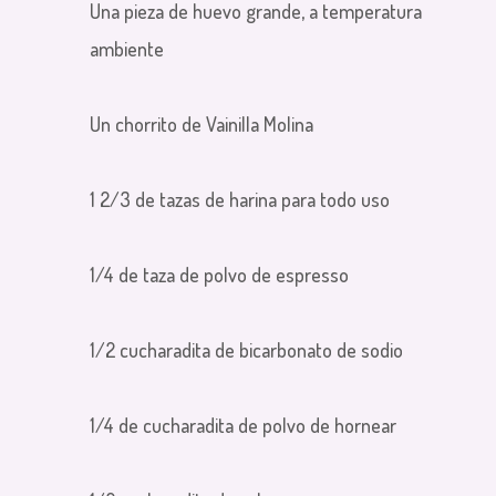
Una pieza de huevo grande, a temperatura
ambiente
Un chorrito de Vainilla Molina
1 2/3 de tazas de harina para todo uso
1/4 de taza de polvo de espresso
1/2 cucharadita de bicarbonato de sodio
1/4 de cucharadita de polvo de hornear