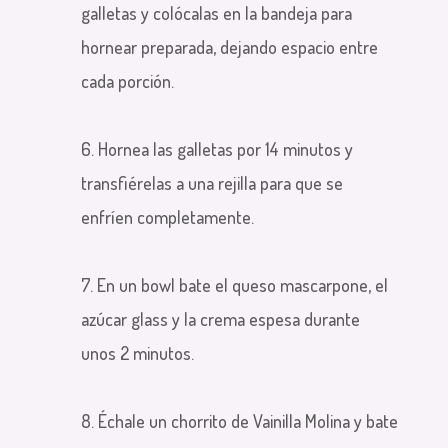
galletas y colócalas en la bandeja para
hornear preparada, dejando espacio entre
cada porción.
6. Hornea las galletas por 14 minutos y
transfiérelas a una rejilla para que se
enfríen completamente.
7. En un bowl bate el queso mascarpone, el
azúcar glass y la crema espesa durante
unos 2 minutos.
8. Échale un chorrito de Vainilla Molina y bate