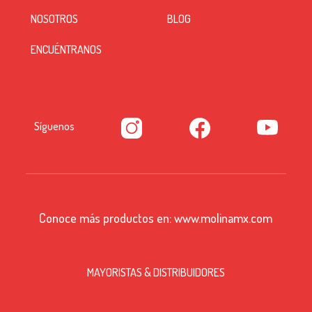
NOSOTROS
BLOG
ENCUÉNTRANOS
Síguenos
Conoce más productos en:
www.molinamx.com
MAYORISTAS & DISTRIBUIDORES