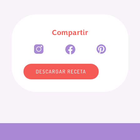
Compartir
DESCARGAR RECETA