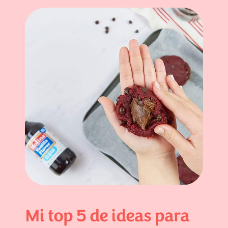
Mi top 5 de ideas para