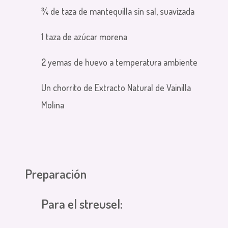
¾ de taza de mantequilla sin sal, suavizada
1 taza de azúcar morena
2 yemas de huevo a temperatura ambiente
Un chorrito de Extracto Natural de Vainilla
Molina
Preparación
Para el streusel: