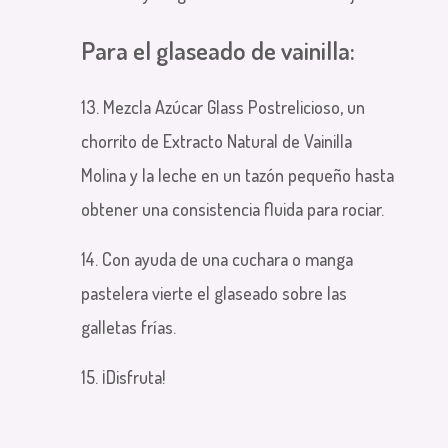
Para el glaseado de vainilla:
13. Mezcla Azúcar Glass Postrelicioso, un
chorrito de Extracto Natural de Vainilla
Molina y la leche en un tazón pequeño hasta
obtener una consistencia fluida para rociar.
14. Con ayuda de una cuchara o manga
pastelera vierte el glaseado sobre las
galletas frías.
15. ¡Disfruta!