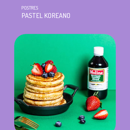
POSTRES
PASTEL KOREANO