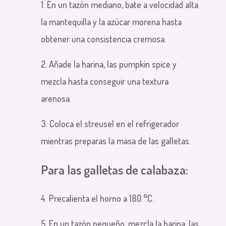
1. En un tazón mediano, bate a velocidad alta
la mantequilla y la azúcar morena hasta
obtener una consistencia cremosa.
2. Añade la harina, las pumpkin spice y
mezcla hasta conseguir una textura
arenosa.
3. Coloca el streusel en el refrigerador
mientras preparas la masa de las galletas.
Para las galletas de calabaza:
4. Precalienta el horno a 180 °C.
5. En un tazón pequeño, mezcla la harina, las