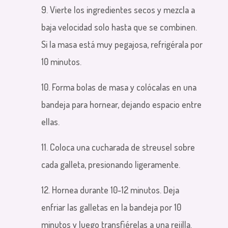
9. Vierte los ingredientes secos y mezcla a
baja velocidad solo hasta que se combinen.
Si la masa está muy pegajosa, refrigérala por
10 minutos.
10. Forma bolas de masa y colócalas en una
bandeja para hornear, dejando espacio entre
ellas.
11. Coloca una cucharada de streusel sobre
cada galleta, presionando ligeramente.
12. Hornea durante 10-12 minutos. Deja
enfriar las galletas en la bandeja por 10
minutos y luego transfiérelas a una rejilla.