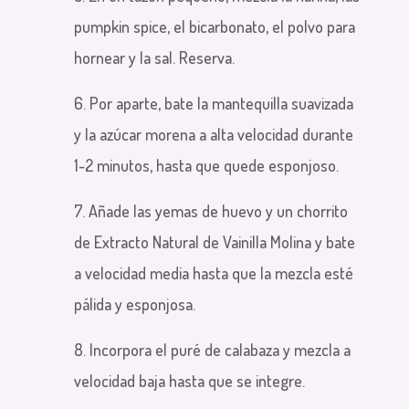
pumpkin spice, el bicarbonato, el polvo para
hornear y la sal. Reserva.
6. Por aparte, bate la mantequilla suavizada
y la azúcar morena a alta velocidad durante
1-2 minutos, hasta que quede esponjoso.
7. Añade las yemas de huevo y un chorrito
de Extracto Natural de Vainilla Molina y bate
a velocidad media hasta que la mezcla esté
pálida y esponjosa.
8. Incorpora el puré de calabaza y mezcla a
velocidad baja hasta que se integre.