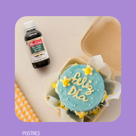
POSTRES