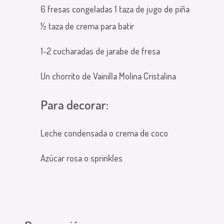
6 fresas congeladas 1 taza de jugo de piña
½ taza de crema para batir
1-2 cucharadas de jarabe de fresa
Un chorrito de Vainilla Molina Cristalina
Para decorar:
Leche condensada o crema de coco
Azúcar rosa o sprinkles