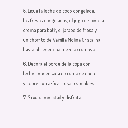
5. Licua la leche de coco congelada,
las fresas congeladas, el jugo de piña, la
crema para batir, el jarabe de fresa y
un chorrito de Vainilla Molina Cristalina
hasta obtener una mezcla cremosa.
6. Decora el borde de la copa con
leche condensada o crema de coco
y cubre con azúcar rosa o sprinkles.
7. Sirve el mocktail y disfruta.