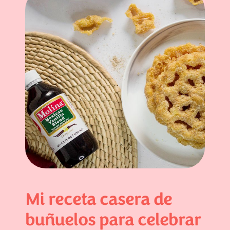
Mi receta casera de
buñuelos para celebrar