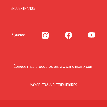
ENCUÉNTRANOS
Síguenos
Conoce más productos en:
www.molinamx.com
MAYORISTAS & DISTRIBUIDORES