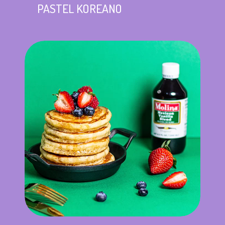
PASTEL KOREANO