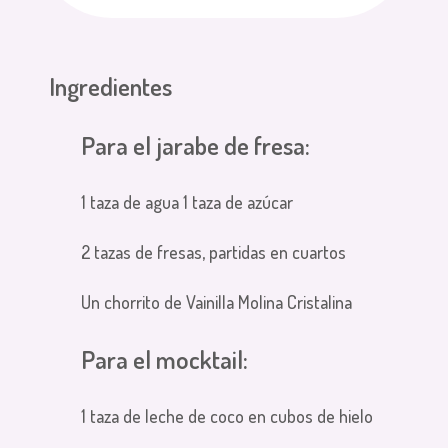
Ingredientes
Para el jarabe de fresa:
1 taza de agua 1 taza de azúcar
2 tazas de fresas, partidas en cuartos
Un chorrito de Vainilla Molina Cristalina
Para el mocktail:
1 taza de leche de coco en cubos de hielo