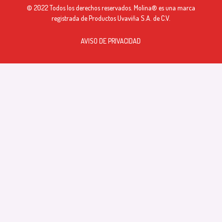
© 2022 Todos los derechos reservados. Molina® es una marca
registrada de Productos Uvaviña S.A. de C.V.
AVISO DE PRIVACIDAD