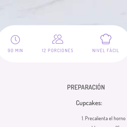
90 MIN
12 PORCIONES
NIVEL FÁCIL
PREPARACIÓN
Cupcakes:
Precalienta el horno