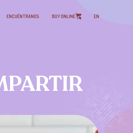
ENCUÉNTRANOS
BUY ONLINE
EN
MPARTIR