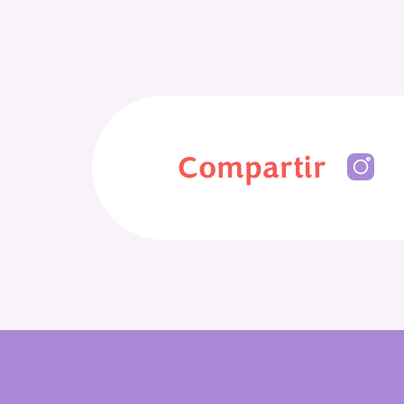
Compartir