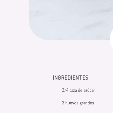
INGREDIENTES
3/4 taza de azúcar
3 huevos grandes