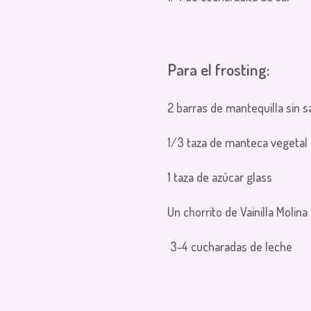
Para el frosting:
2 barras de mantequilla sin s
1/3 taza de manteca vegeta
1 taza de azúcar glass
Un chorrito de Vainilla Molina
3-4 cucharadas de leche