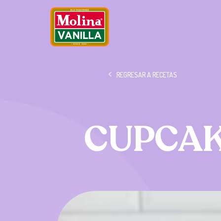
REGRESAR A RECETAS
CUPCAK