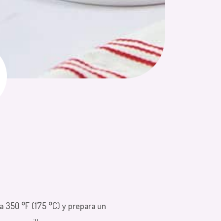
 a 350 °F (175 °C) y prepara un