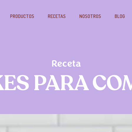
PRODUCTOS
RECETAS
NOSOTROS
BLOG
Receta
ES PARA CO