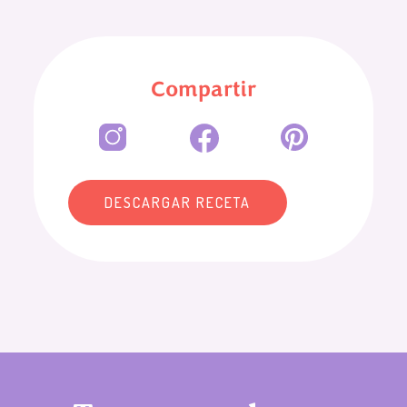
Compartir
DESCARGAR RECETA