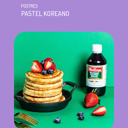
POSTRES
PASTEL KOREANO