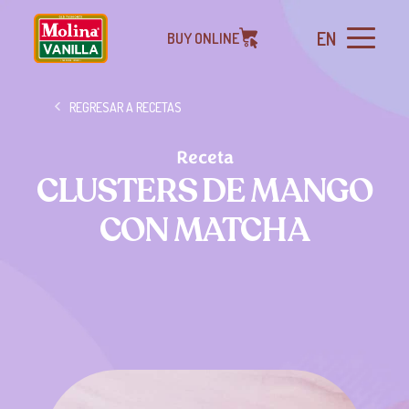
EN
BUY ONLINE
REGRESAR A RECETAS
Receta
CLUSTERS DE MANGO
CON MATCHA