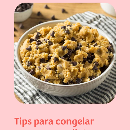
Tips para congelar