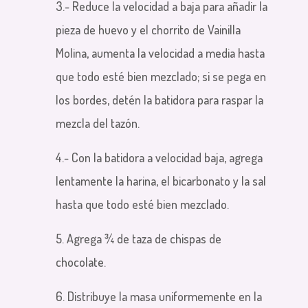
3.-
Reduce la velocidad a baja para añadir la
pieza de huevo y el chorrito de Vainilla
Molina, aumenta la velocidad a media hasta
que todo esté bien mezclado; si se pega en
los bordes, detén la batidora para raspar la
mezcla del tazón.
4.- Con la batidora a velocidad baja, agrega
lentamente
la harina, el bicarbonato y la sal
hasta que todo esté bien mezclado.
5. Agrega ¾ de taza de chispas de
chocolate.
6. Distribuye la masa uniformemente en la