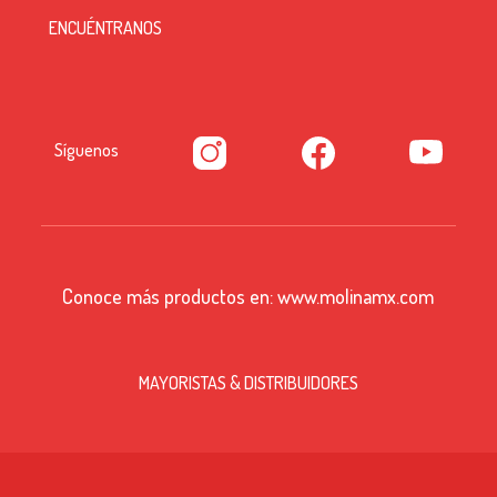
ENCUÉNTRANOS
Síguenos
Conoce más productos en:
www.molinamx.com
MAYORISTAS & DISTRIBUIDORES