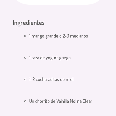
Ingredientes
1 mango grande o 2-3 medianos
1 taza de yogurt griego
1-2 cucharaditas de miel
Un chorrito de Vainilla Molina Clear