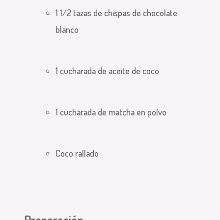
1 1/2 tazas de chispas de chocolate
blanco
1 cucharada de aceite de coco
1 cucharada de matcha en polvo
Coco rallado
Preparación