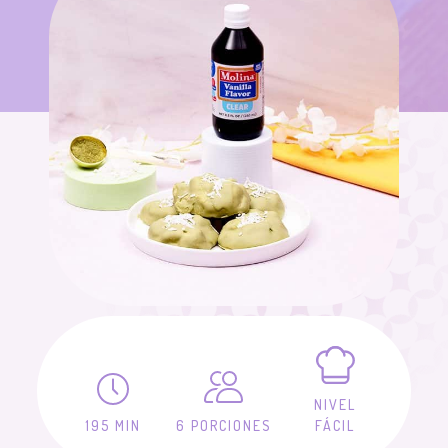
NIVEL
195 MIN
6 PORCIONES
FÁCIL