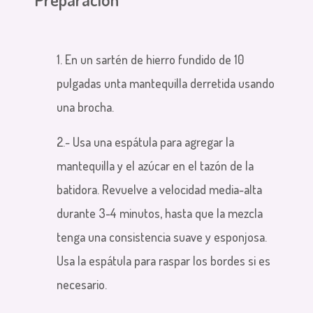
1. En un sartén de hierro fundido de 10
pulgadas
unta mantequilla derretida usando
una brocha.
2.-
Usa una espátula para agregar la
mantequilla y el azúcar en el tazón de la
batidora.
Revuelve a velocidad media-alta
durante 3-4 minutos, hasta que la mezcla
tenga una consistencia suave y esponjosa.
Usa la espátula para raspar los bordes si es
necesario.