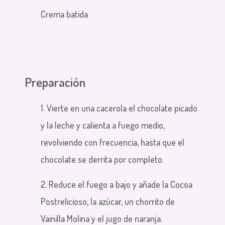
Crema batida
Preparación
1. Vierte en una cacerola el chocolate picado
y la leche y calienta a fuego medio,
revolviendo con frecuencia, hasta que el
chocolate se derrita por completo.
2. Reduce el fuego a bajo y añade la Cocoa
Postrelicioso, la azúcar, un chorrito de
Vainilla Molina y el jugo de naranja.