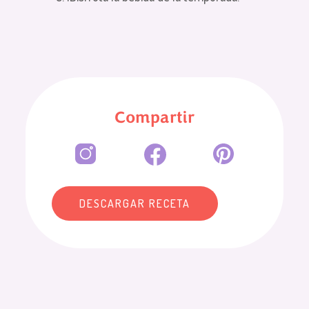
Compartir
DESCARGAR RECETA