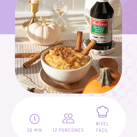
NIVEL
50 MIN
12 PORCIONES
FÁCIL