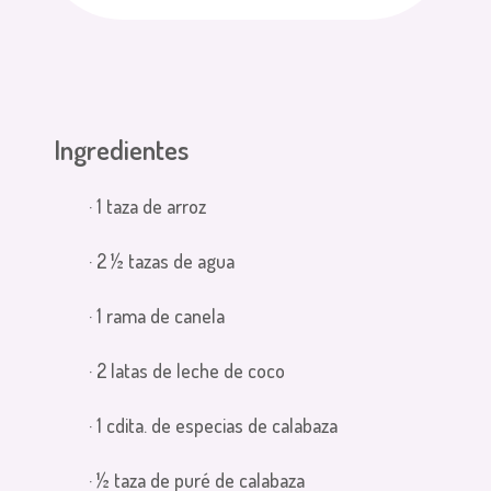
Ingredientes
· 1 taza de arroz
· 2 ½ tazas de agua
· 1 rama de canela
· 2 latas de leche de coco
· 1 cdita. de especias de calabaza
· ½ taza de puré de calabaza