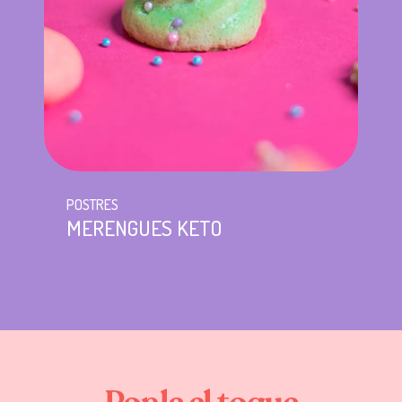
POSTRES
MERENGUES KETO