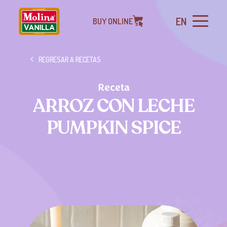
EN
BUY ONLINE
REGRESAR A RECETAS
Receta
ARROZ CON LECHE
PUMPKIN SPICE