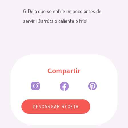
6. Deja que se enfríe un poco antes de
servir. ¡Disfrútalo caliente o frío!
Compartir
DESCARGAR RECETA