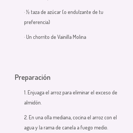
· ½ taza de azúcar (o endulzante de tu
preferencia)
· Un chorrito de Vainilla Molina
Preparación
1. Enjuaga el arroz para eliminar el exceso de
almidón.
2. En una olla mediana, cocina el arroz con el
agua y la rama de canela a fuego medio.