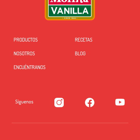
PRODUCTOS
RECETAS
NOSOTROS
BLOG
ENCUÉNTRANOS
Síguenos