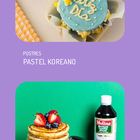
POSTRES
PASTEL KOREANO