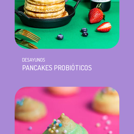
DESAYUNOS
PANCAKES PROBIÓTICOS